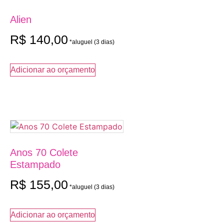
Alien
R$
140,00
Adicionar ao orçamento
Anos 70 Colete
Estampado
R$
155,00
Adicionar ao orçamento