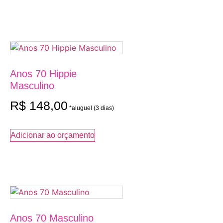
Anos 70 Hippie
Masculino
R$
148,00
Adicionar ao orçamento
Anos 70 Masculino