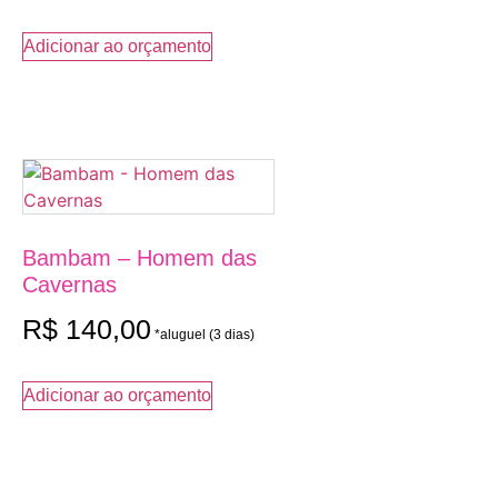
Adicionar ao orçamento
Bambam – Homem das
Cavernas
R$
140,00
Adicionar ao orçamento