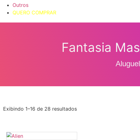
Outros
QUERO COMPRAR
Fantasia Mas
Alugue
Exibindo 1–16 de 28 resultados