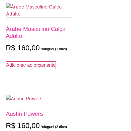
Árabe Masculino Calça
Adulto
R$
160,00
Adicionar ao orçamento
Austin Powers
R$
160,00