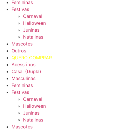
Femininas
Festivas
Carnaval
Halloween
Juninas
Natalinas
Mascotes
Outros
QUERO COMPRAR
Acessórios
Casal (Dupla)
Masculinas
Femininas
Festivas
Carnaval
Halloween
Juninas
Natalinas
Mascotes