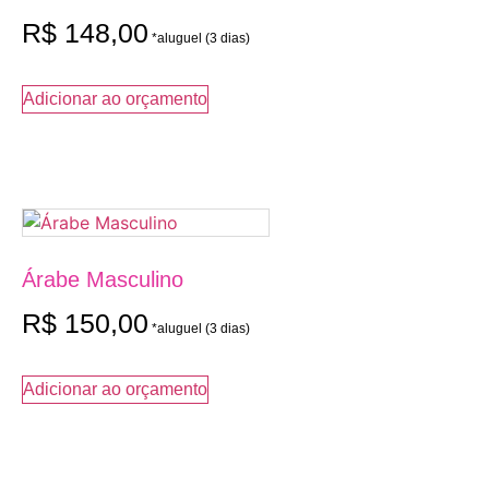
R$
148,00
Adicionar ao orçamento
Árabe Masculino
R$
150,00
Adicionar ao orçamento