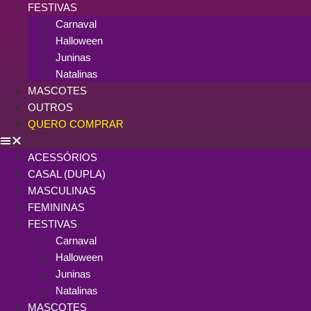
FESTIVAS
Carnaval
Halloween
Juninas
Natalinas
MASCOTES
OUTROS
QUERO COMPRAR
ACESSÓRIOS
CASAL (DUPLA)
MASCULINAS
FEMININAS
FESTIVAS
Carnaval
Halloween
Juninas
Natalinas
MASCOTES