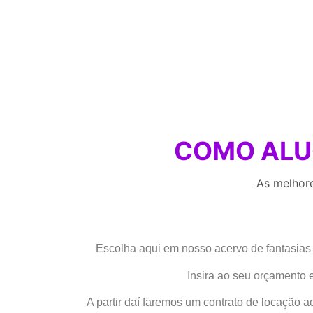
COMO AL
As melhor
Escolha aqui em nosso acervo de fantasias 
Insira ao seu orçamento
A partir daí faremos um contrato de locação