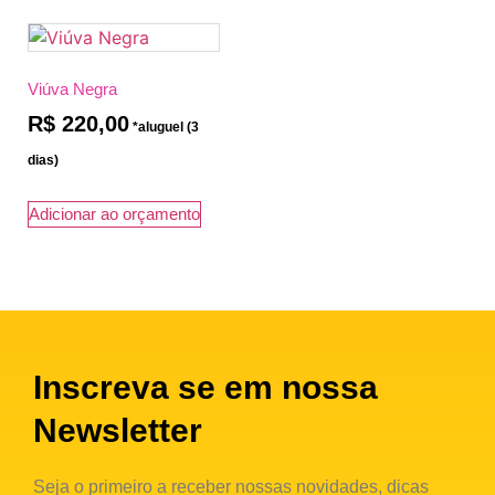
Viúva Negra
R$
220,00
Adicionar ao orçamento
Inscreva se em nossa
Newsletter
Seja o primeiro a receber nossas novidades, dicas