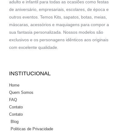
adulto e infantil para todas as ocasiões como festas
de aniversário, empresariais, escolares, de época e
outros eventos. Temos Kits, sapatos, botas, meias,
máscaras, acessórios e maquiagens para compor a
sua fantasia personalizada. Nossos modelos são
exclusivos e os personagens idênticos aos originais
com excelente qualidade.
INSTITUCIONAL
Home
Quem Somos
FAQ
Contato
Contato
Blog
Politicas de Privacidade