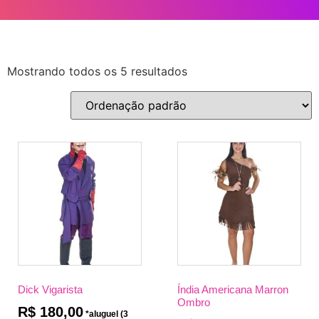
Mostrando todos os 5 resultados
Dick Vigarista
Índia Americana Marron
Ombro
R$
180,00