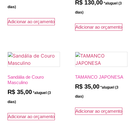
R$
130,00
Adicionar ao orçamento
Adicionar ao orçamento
Sandália de Couro
TAMANCO JAPONESA
Masculino
R$
35,00
R$
35,00
Adicionar ao orçamento
Adicionar ao orçamento