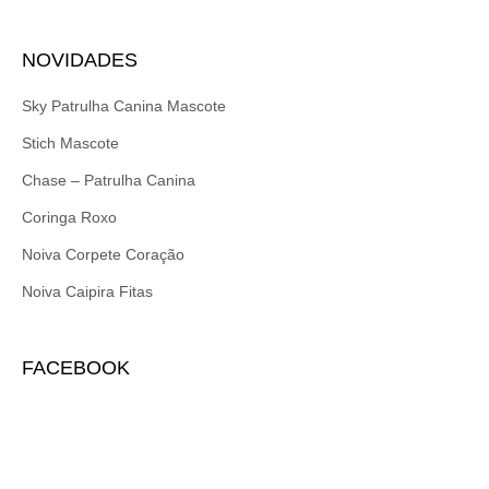
NOVIDADES
Sky Patrulha Canina Mascote
Stich Mascote
Chase – Patrulha Canina
Coringa Roxo
Noiva Corpete Coração
Noiva Caipira Fitas
FACEBOOK