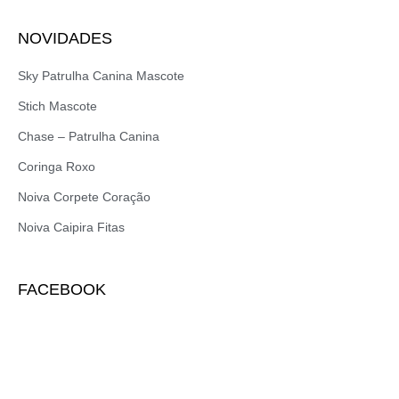
NOVIDADES
Sky Patrulha Canina Mascote
Stich Mascote
Chase – Patrulha Canina
Coringa Roxo
Noiva Corpete Coração
Noiva Caipira Fitas
FACEBOOK