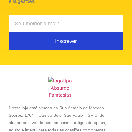
e sugestões.
Inscrever
Nossa loja está situada na Rua Antônio de Macedo
Soares, 1764 – Campo Belo, São Paulo – SP, onde
alugamos e vendemos fantasias e artigos de época,
adulto e infantil para todas as ocasiões como festas