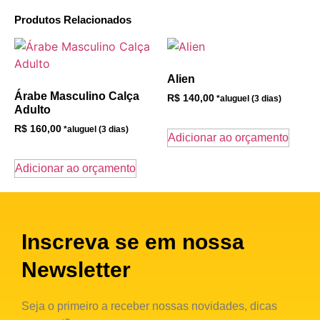
Produtos Relacionados
Alien
Árabe Masculino Calça
R$
140,00
Adulto
R$
160,00
Adicionar ao orçamento
Adicionar ao orçamento
Inscreva se em nossa
Newsletter
Seja o primeiro a receber nossas novidades, dicas