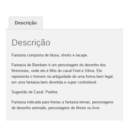
Descrição
Descrição
Fantasia composta de blusa, shorts e tacape.
Fantasia de Bambam é um personagem do desenho dos
flintstones, onde ele é filho do casal Fred e Vilma. Ele
representa o homem na antiguidade de uma forma bem legal,
em uma fantasia bem divertida e super confortável.
Sugestão de Casal: Pedrita
Fantasia indicada para festas a fantasia temas, personagens
de desenho animado, personagens de filmes ou livre.