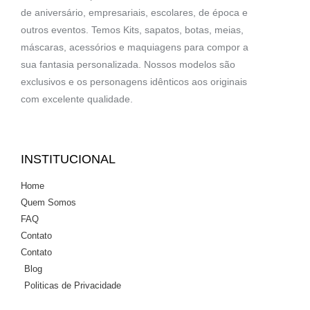
de aniversário, empresariais, escolares, de época e
outros eventos. Temos Kits, sapatos, botas, meias,
máscaras, acessórios e maquiagens para compor a
sua fantasia personalizada. Nossos modelos são
exclusivos e os personagens idênticos aos originais
com excelente qualidade.
INSTITUCIONAL
Home
Quem Somos
FAQ
Contato
Contato
Blog
Politicas de Privacidade