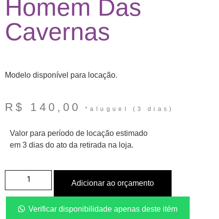
Homem Das
Cavernas
Modelo disponível para locação.
R$
140,00
Valor para período de locação estimado
em 3 dias do ato da retirada na loja.
Adicionar ao orçamento
Verificar disponibilidade apenas deste itém