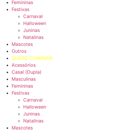
Femininas
Festivas
Carnaval
Halloween
Juninas
Natalinas
Mascotes
Outros
QUERO COMPRAR
Acessórios
Casal (Dupla)
Masculinas
Femininas
Festivas
Carnaval
Halloween
Juninas
Natalinas
Mascotes