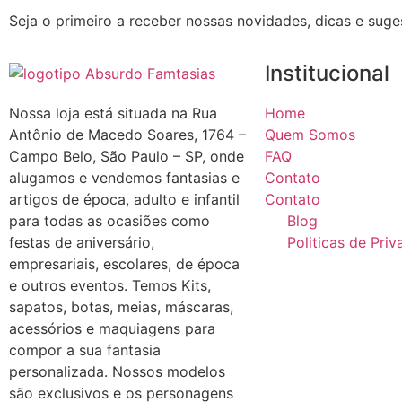
Seja o primeiro a receber nossas novidades, dicas e suge
Institucional
Nossa loja está situada na Rua
Home
Antônio de Macedo Soares, 1764 –
Quem Somos
Campo Belo, São Paulo – SP, onde
FAQ
alugamos e vendemos fantasias e
Contato
artigos de época, adulto e infantil
Contato
para todas as ocasiões como
Blog
festas de aniversário,
Politicas de Pri
empresariais, escolares, de época
e outros eventos. Temos Kits,
sapatos, botas, meias, máscaras,
acessórios e maquiagens para
compor a sua fantasia
personalizada. Nossos modelos
são exclusivos e os personagens