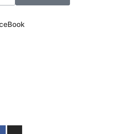
ceBook