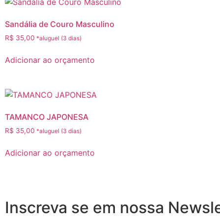
Sandália de Couro Masculino
R$
35,00
Adicionar ao orçamento
TAMANCO JAPONESA
R$
35,00
Adicionar ao orçamento
Inscreva se em nossa Newsle