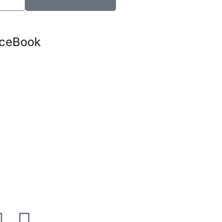
ceBook