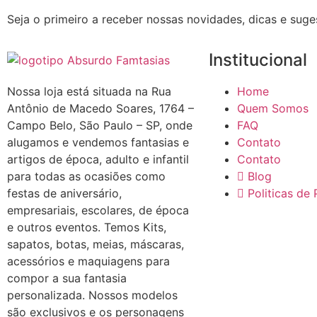
Seja o primeiro a receber nossas novidades, dicas e suge
Institucional
Nossa loja está situada na Rua
Home
Antônio de Macedo Soares, 1764 –
Quem Somos
Campo Belo, São Paulo – SP, onde
FAQ
alugamos e vendemos fantasias e
Contato
artigos de época, adulto e infantil
Contato
para todas as ocasiões como
Blog
festas de aniversário,
Politicas de
empresariais, escolares, de época
e outros eventos. Temos Kits,
sapatos, botas, meias, máscaras,
acessórios e maquiagens para
compor a sua fantasia
personalizada. Nossos modelos
são exclusivos e os personagens