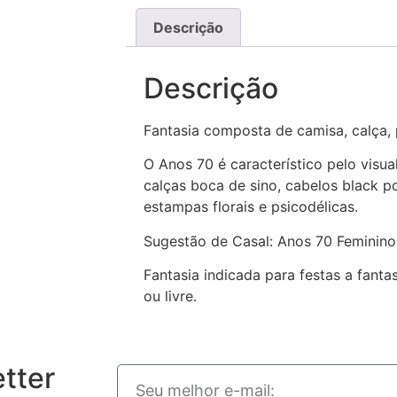
Descrição
Descrição
Fantasia composta de camisa, calça,
O Anos 70 é característico pelo visua
calças boca de sino, cabelos black po
estampas florais e psicodélicas.
Sugestão de Casal: Anos 70 Feminino
Fantasia indicada para festas a fanta
ou livre.
tter