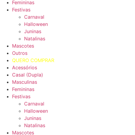
Femininas
Festivas
Carnaval
Halloween
Juninas
Natalinas
Mascotes
Outros
QUERO COMPRAR
Acessórios
Casal (Dupla)
Masculinas
Femininas
Festivas
Carnaval
Halloween
Juninas
Natalinas
Mascotes