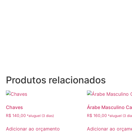
Produtos relacionados
Chaves
Árabe Masculino Ca
R$
140,00
R$
160,00
Adicionar ao orçamento
Adicionar ao orçam