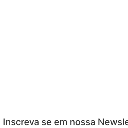
Inscreva se em nossa Newsle