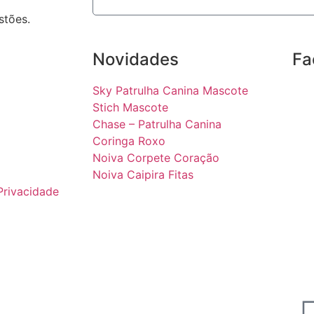
stões.
Novidades
Fa
Sky Patrulha Canina Mascote
Stich Mascote
Chase – Patrulha Canina
Coringa Roxo
Noiva Corpete Coração
Noiva Caipira Fitas
 Privacidade