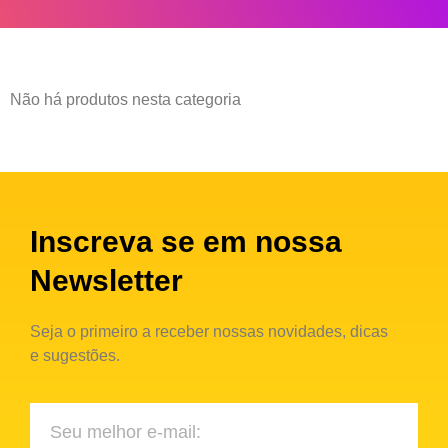
Não há produtos nesta categoria
Inscreva se em nossa
Newsletter
Seja o primeiro a receber nossas novidades, dicas
e sugestões.