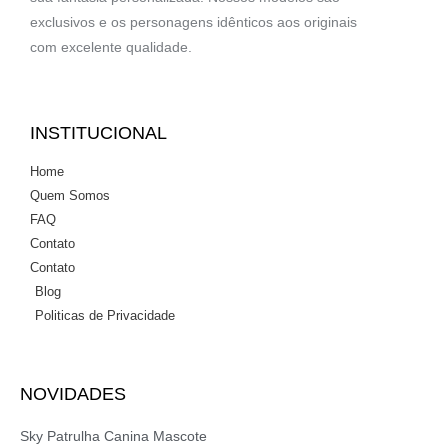
exclusivos e os personagens idênticos aos originais
com excelente qualidade.
INSTITUCIONAL
Home
Quem Somos
FAQ
Contato
Contato
Blog
Politicas de Privacidade
NOVIDADES
Sky Patrulha Canina Mascote