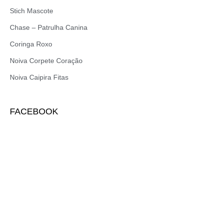
Stich Mascote
Chase – Patrulha Canina
Coringa Roxo
Noiva Corpete Coração
Noiva Caipira Fitas
FACEBOOK