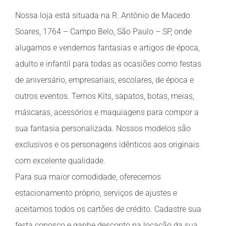
Nossa loja está situada na R. Antônio de Macedo
Soares, 1764 – Campo Belo, São Paulo – SP, onde
alugamos e vendemos fantasias e artigos de época,
adulto e infantil para todas as ocasiões como festas
de aniversário, empresariais, escolares, de época e
outros eventos. Temos Kits, sapatos, botas, meias,
máscaras, acessórios e maquiagens para compor a
sua fantasia personalizada. Nossos modelos são
exclusivos e os personagens idênticos aos originais
com excelente qualidade.
Para sua maior comodidade, oferecemos
estacionamento próprio, serviços de ajustes e
aceitamos todos os cartões de crédito. Cadastre sua
festa conosco e ganhe desconto na locação da sua