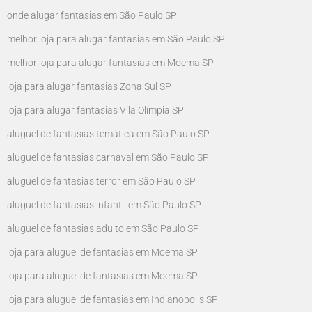
onde alugar fantasias em São Paulo SP
melhor loja para alugar fantasias em São Paulo SP
melhor loja para alugar fantasias em Moema SP
loja para alugar fantasias Zona Sul SP
loja para alugar fantasias Vila Olímpia SP
aluguel de fantasias temática em São Paulo SP
aluguel de fantasias carnaval em São Paulo SP
aluguel de fantasias terror em São Paulo SP
aluguel de fantasias infantil em São Paulo SP
aluguel de fantasias adulto em São Paulo SP
loja para aluguel de fantasias em Moema SP
loja para aluguel de fantasias em Moema SP
loja para aluguel de fantasias em Indianopolis SP