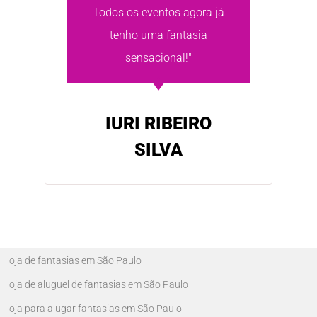
Todos os eventos agora já
tenho uma fantasia
sensacional!"
IURI RIBEIRO
SILVA
loja de fantasias em São Paulo
loja de aluguel de fantasias em São Paulo
loja para alugar fantasias em São Paulo