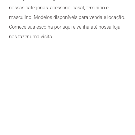
nossas categorias: acessório, casal, feminino e
masculino. Modelos disponíveis para venda e locação.
Comece sua escolha por aqui e venha até nossa loja
nos fazer uma visita.