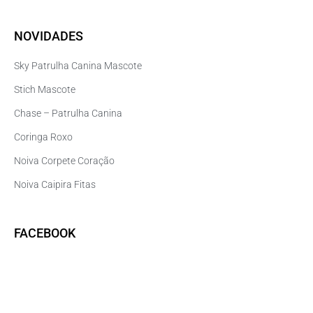
NOVIDADES
Sky Patrulha Canina Mascote
Stich Mascote
Chase – Patrulha Canina
Coringa Roxo
Noiva Corpete Coração
Noiva Caipira Fitas
FACEBOOK