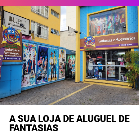
A SUA LOJA DE ALUGUEL DE
FANTASIAS