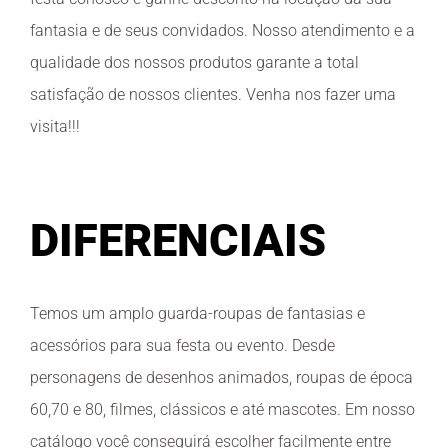
fantasia e de seus convidados. Nosso atendimento e a
qualidade dos nossos produtos garante a total
satisfação de nossos clientes. Venha nos fazer uma
visita!!!
DIFERENCIAIS
Temos um amplo guarda-roupas de fantasias e
acessórios para sua festa ou evento. Desde
personagens de desenhos animados, roupas de época
60,70 e 80, filmes, clássicos e até mascotes. Em nosso
catálogo você conseguirá escolher facilmente entre