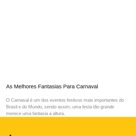
As Melhores Fantasias Para Carnaval
O Carnaval é um dos eventos festivos mais importantes do
Brasil e do Mundo, sendo assim, uma festa tão grande
merece uma fantasia a altura.