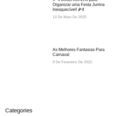
Organizar uma Festa Junina
Inesquecível! 🌽💃
13 De Maio De 2025
As Melhores Fantasias Para
Carnaval
9 De Fevereiro De 2022
Categories