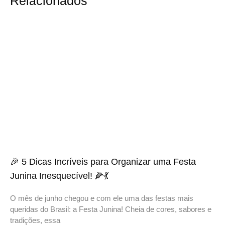
Relacionados
🎉 5 Dicas Incríveis para Organizar uma Festa
Junina Inesquecível! 🌽💃
O mês de junho chegou e com ele uma das festas mais
queridas do Brasil: a Festa Junina! Cheia de cores, sabores e
tradições, essa