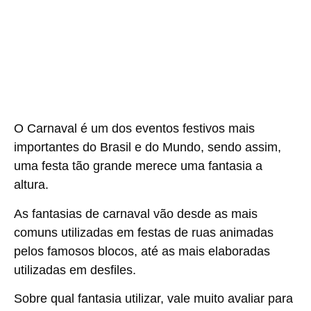
O Carnaval é um dos eventos festivos mais
importantes do Brasil e do Mundo, sendo assim,
uma festa tão grande merece uma fantasia a
altura.
As fantasias de carnaval vão desde as mais
comuns utilizadas em festas de ruas animadas
pelos famosos blocos, até as mais elaboradas
utilizadas em desfiles.
Sobre qual fantasia utilizar, vale muito avaliar para