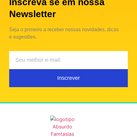
Inscreva se em nossa
Newsletter
Seja o primeiro a receber nossas novidades, dicas
e sugestões.
Inscrever