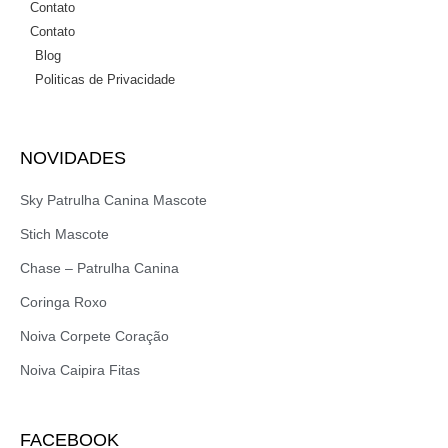
Contato
Contato
Blog
Politicas de Privacidade
NOVIDADES
Sky Patrulha Canina Mascote
Stich Mascote
Chase – Patrulha Canina
Coringa Roxo
Noiva Corpete Coração
Noiva Caipira Fitas
FACEBOOK