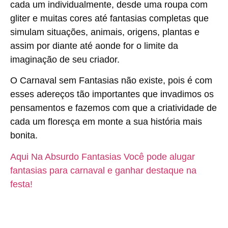
cada um individualmente, desde uma roupa com
gliter e muitas cores até fantasias completas que
simulam situações, animais, origens, plantas e
assim por diante até aonde for o limite da
imaginação de seu criador.
O Carnaval sem Fantasias não existe, pois é com
esses adereços tão importantes que invadimos os
pensamentos e fazemos com que a criatividade de
cada um floresça em monte a sua história mais
bonita.
Aqui Na Absurdo Fantasias Você pode alugar
fantasias para carnaval e ganhar destaque na
festa!