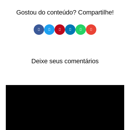
Gostou do conteúdo? Compartilhe!
Deixe seus comentários