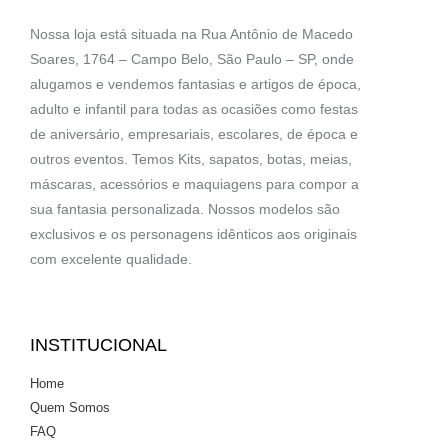
Nossa loja está situada na Rua Antônio de Macedo
Soares, 1764 – Campo Belo, São Paulo – SP, onde
alugamos e vendemos fantasias e artigos de época,
adulto e infantil para todas as ocasiões como festas
de aniversário, empresariais, escolares, de época e
outros eventos. Temos Kits, sapatos, botas, meias,
máscaras, acessórios e maquiagens para compor a
sua fantasia personalizada. Nossos modelos são
exclusivos e os personagens idênticos aos originais
com excelente qualidade.
INSTITUCIONAL
Home
Quem Somos
FAQ