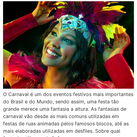
O Carnaval é um dos eventos festivos mais importantes
do Brasil e do Mundo, sendo assim, uma festa tão
grande merece uma fantasia a altura. As fantasias de
carnaval vão desde as mais comuns utilizadas em
festas de ruas animadas pelos famosos blocos, até as
mais elaboradas utilizadas em desfiles. Sobre qual