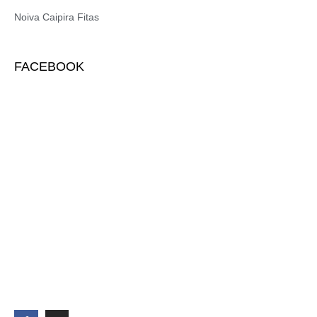
Noiva Caipira Fitas
FACEBOOK