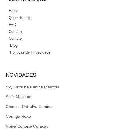
Home
Quem Somos
FAQ
Contato
Contato
Blog
Politicas de Privacidade
NOVIDADES
Sky Patrulha Canina Mascote
Stich Mascote
Chase – Patrulha Canina
Coringa Roxo
Noiva Corpete Coração