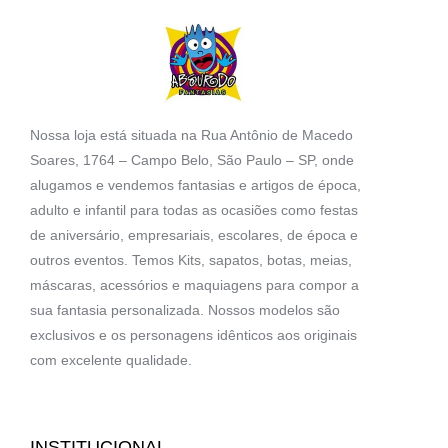
Nossa loja está situada na Rua Antônio de Macedo
Soares, 1764 – Campo Belo, São Paulo – SP, onde
alugamos e vendemos fantasias e artigos de época,
adulto e infantil para todas as ocasiões como festas
de aniversário, empresariais, escolares, de época e
outros eventos. Temos Kits, sapatos, botas, meias,
máscaras, acessórios e maquiagens para compor a
sua fantasia personalizada. Nossos modelos são
exclusivos e os personagens idênticos aos originais
com excelente qualidade.
INSTITUCIONAL