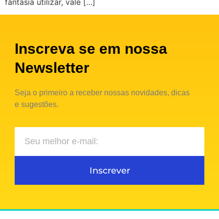
fantasia utilizar, vale […]
Inscreva se em nossa
Newsletter
Seja o primeiro a receber nossas novidades, dicas
e sugestões.
Inscrever