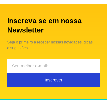
Inscreva se em nossa
Newsletter
Seja o primeiro a receber nossas novidades, dicas
e sugestões.
Inscrever