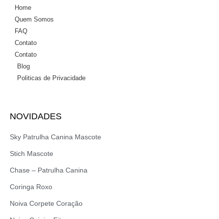
Home
Quem Somos
FAQ
Contato
Contato
Blog
Politicas de Privacidade
NOVIDADES
Sky Patrulha Canina Mascote
Stich Mascote
Chase – Patrulha Canina
Coringa Roxo
Noiva Corpete Coração