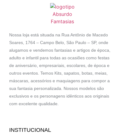
Nossa loja está situada na Rua Antônio de Macedo
Soares, 1764 – Campo Belo, São Paulo – SP, onde
alugamos e vendemos fantasias e artigos de época,
adulto e infantil para todas as ocasiões como festas
de aniversário, empresariais, escolares, de época e
outros eventos. Temos Kits, sapatos, botas, meias,
máscaras, acessórios e maquiagens para compor a
sua fantasia personalizada. Nossos modelos são
exclusivos e os personagens idênticos aos originais
com excelente qualidade.
INSTITUCIONAL