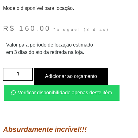
Modelo disponível para locação.
R$
160,00
Valor para período de locação estimado
em 3 dias do ato da retirada na loja.
Adicionar ao orçamento
Verificar disponibilidade apenas deste itém
Absurdamente incrível!!!