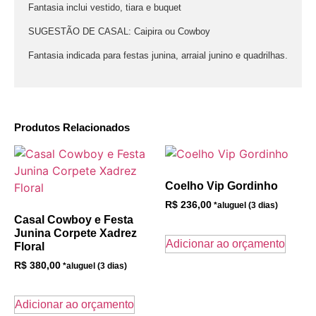
Fantasia inclui vestido, tiara e buquet
SUGESTÃO DE CASAL: Caipira ou Cowboy
Fantasia indicada para festas junina, arraial junino e quadrilhas.
Produtos Relacionados
Coelho Vip Gordinho
R$
236,00
Casal Cowboy e Festa
Junina Corpete Xadrez
Adicionar ao orçamento
Floral
R$
380,00
Adicionar ao orçamento