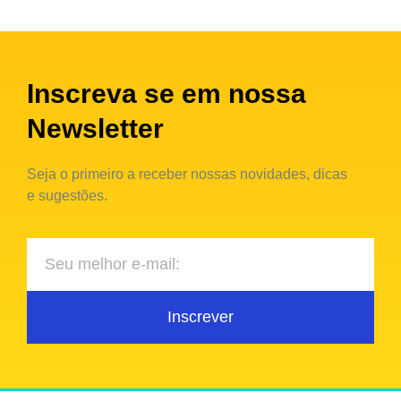
Inscreva se em nossa
Newsletter
Seja o primeiro a receber nossas novidades, dicas
e sugestões.
Inscrever