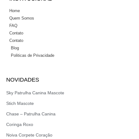
Home
Quem Somos
FAQ
Contato
Contato
Blog
Politicas de Privacidade
NOVIDADES
Sky Patrulha Canina Mascote
Stich Mascote
Chase – Patrulha Canina
Coringa Roxo
Noiva Corpete Coração