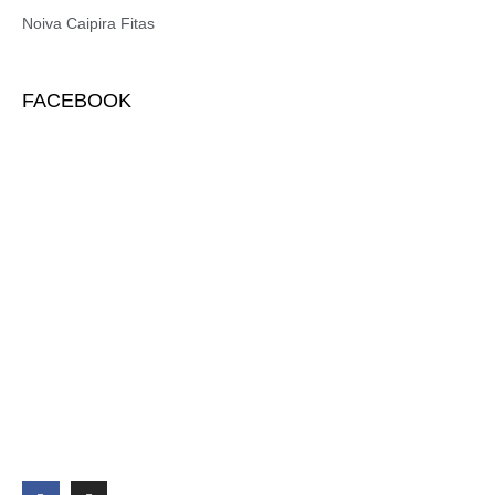
Noiva Caipira Fitas
FACEBOOK