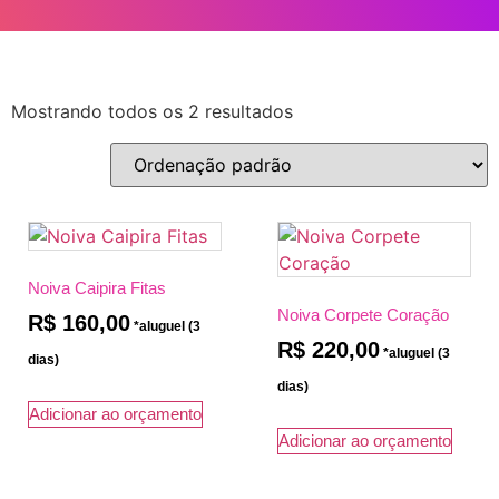
Mostrando todos os 2 resultados
Noiva Caipira Fitas
Noiva Corpete Coração
R$
160,00
R$
220,00
Adicionar ao orçamento
Adicionar ao orçamento