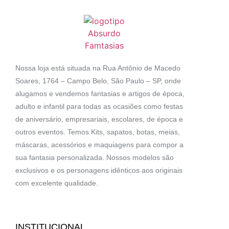
Nossa loja está situada na Rua Antônio de Macedo
Soares, 1764 – Campo Belo, São Paulo – SP, onde
alugamos e vendemos fantasias e artigos de época,
adulto e infantil para todas as ocasiões como festas
de aniversário, empresariais, escolares, de época e
outros eventos. Temos Kits, sapatos, botas, meias,
máscaras, acessórios e maquiagens para compor a
sua fantasia personalizada. Nossos modelos são
exclusivos e os personagens idênticos aos originais
com excelente qualidade.
INSTITUCIONAL