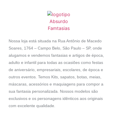
Nossa loja está situada na Rua Antônio de Macedo
Soares, 1764 – Campo Belo, São Paulo – SP, onde
alugamos e vendemos fantasias e artigos de época,
adulto e infantil para todas as ocasiões como festas
de aniversário, empresariais, escolares, de época e
outros eventos. Temos Kits, sapatos, botas, meias,
máscaras, acessórios e maquiagens para compor a
sua fantasia personalizada. Nossos modelos são
exclusivos e os personagens idênticos aos originais
com excelente qualidade.