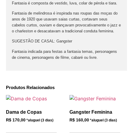
Fantasia é composta de vestido, luva, colar de pérola e tiara.
Fantasia de melindrosa é inspirada nas roupas das moças do
anos de 1920 que usavam saias curtas, cortavam seus
cabelos curtos, ouviam e dançavam provocativamente o jazz e
o charleston e desacatavam a tradicional conduta feminina.
SUGESTÃO DE CASAL: Gangster
Fantasia indicada para festas a fantasia temas, personagens
de cinema, personagens de filme, cabaré ou livre.
Produtos Relacionados
Dama de Copas
Gangster Feminina
R$
170,00
R$
160,00