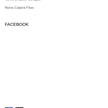
Noiva Caipira Fitas
FACEBOOK