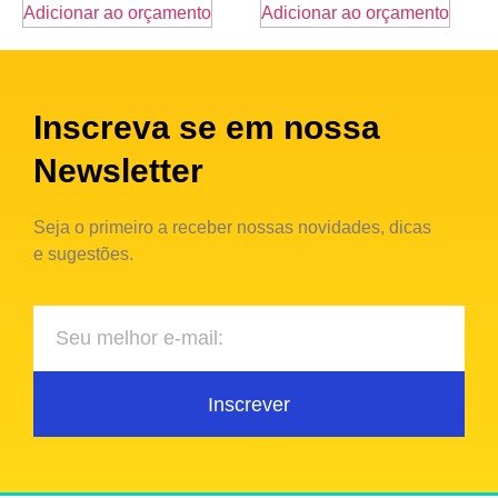
Adicionar ao orçamento
Adicionar ao orçamento
Inscreva se em nossa
Newsletter
Seja o primeiro a receber nossas novidades, dicas
e sugestões.
Inscrever