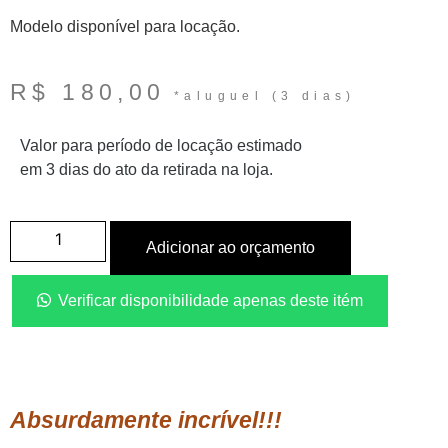
Modelo disponível para locação.
R$
180,00
Valor para período de locação estimado
em 3 dias do ato da retirada na loja.
Adicionar ao orçamento
Verificar disponibilidade apenas deste itém
Absurdamente incrível!!!