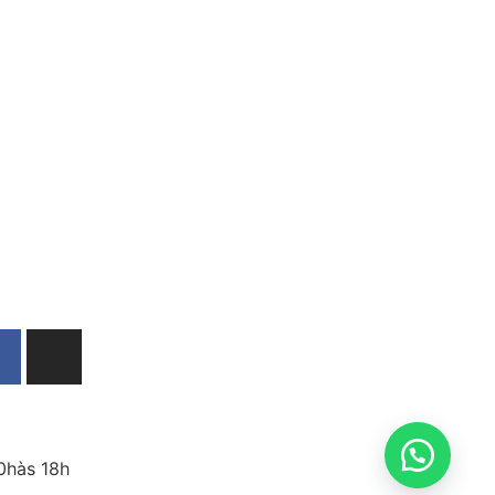
10hàs 18h