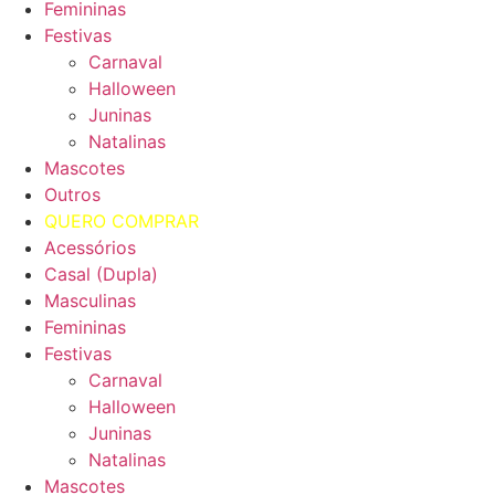
Femininas
Festivas
Carnaval
Halloween
Juninas
Natalinas
Mascotes
Outros
QUERO COMPRAR
Acessórios
Casal (Dupla)
Masculinas
Femininas
Festivas
Carnaval
Halloween
Juninas
Natalinas
Mascotes