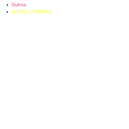
Outros
QUERO COMPRAR