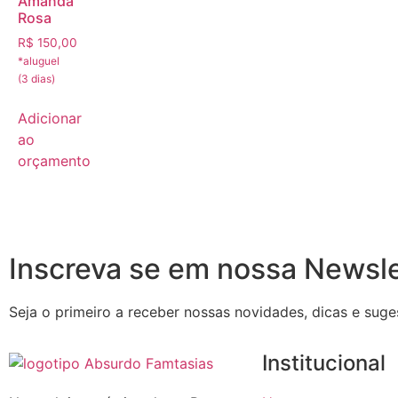
Amanda
Rosa
R$
150,00
Adicionar
ao
orçamento
Inscreva se em nossa Newsle
Seja o primeiro a receber nossas novidades, dicas e suge
Institucional