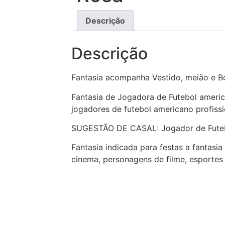
Descrição
Descrição
Fantasia acompanha Vestido, meião e Bo
Fantasia de Jogadora de Futebol amer
jogadores de futebol americano profissi
SUGESTÃO DE CASAL: Jogador de Fute
Fantasia indicada para festas a fantasi
cinema, personagens de filme, esportes o