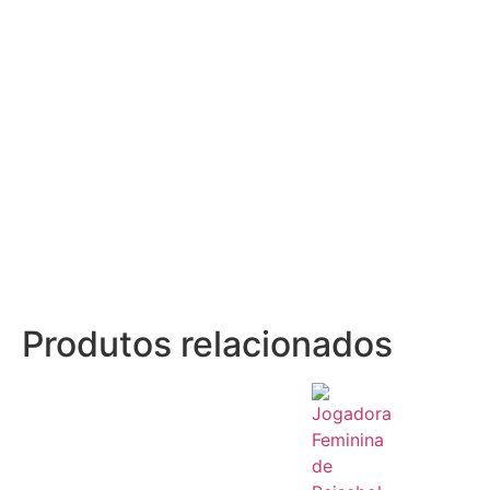
Produtos relacionados