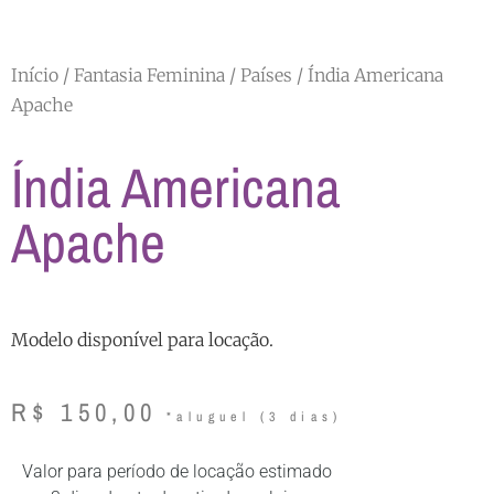
Início
/
Fantasia Feminina
/
Países
/ Índia Americana
Apache
Índia Americana
Apache
Modelo disponível para locação.
R$
150,00
Valor para período de locação estimado