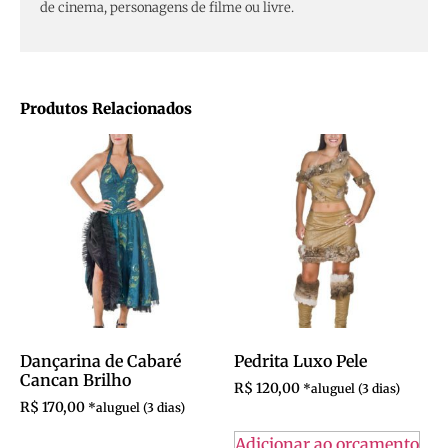
de cinema, personagens de filme ou livre.
Produtos Relacionados
Dançarina de Cabaré
Pedrita Luxo Pele
Cancan Brilho
R$
120,00
R$
170,00
Adicionar ao orçamento