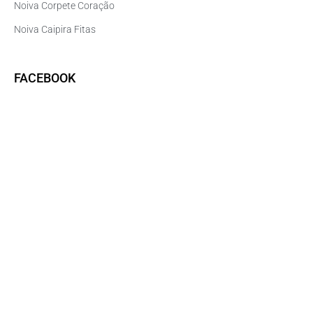
Noiva Corpete Coração
Noiva Caipira Fitas
FACEBOOK