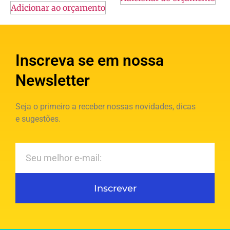
Adicionar ao orçamento
Inscreva se em nossa
Newsletter
Seja o primeiro a receber nossas novidades, dicas
e sugestões.
Inscrever