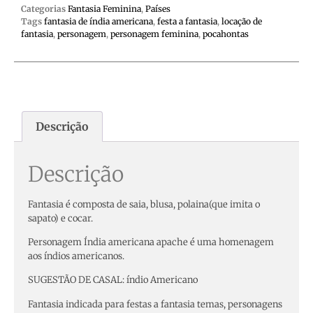
Categorias
Fantasia Feminina
,
Países
Tags
fantasia de índia americana
,
festa a fantasia
,
locação de
fantasia
,
personagem
,
personagem feminina
,
pocahontas
Descrição
Descrição
Fantasia é composta de saia, blusa, polaina(que imita o
sapato) e cocar.
Personagem Índia americana apache é uma homenagem
aos índios americanos.
SUGESTÃO DE CASAL: índio Americano
Fantasia indicada para festas a fantasia temas, personagens