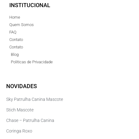
INSTITUCIONAL
Home
Quem Somos
FAQ
Contato
Contato
Blog
Politicas de Privacidade
NOVIDADES
Sky Patrulha Canina Mascote
Stich Mascote
Chase – Patrulha Canina
Coringa Roxo