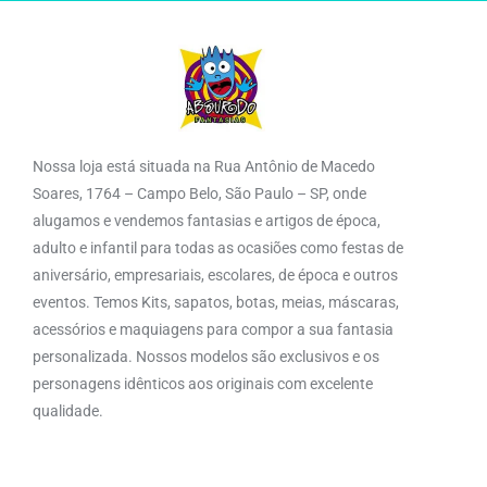
Nossa loja está situada na Rua Antônio de Macedo
Soares, 1764 – Campo Belo, São Paulo – SP, onde
alugamos e vendemos fantasias e artigos de época,
adulto e infantil para todas as ocasiões como festas de
aniversário, empresariais, escolares, de época e outros
eventos. Temos Kits, sapatos, botas, meias, máscaras,
acessórios e maquiagens para compor a sua fantasia
personalizada. Nossos modelos são exclusivos e os
personagens idênticos aos originais com excelente
qualidade.