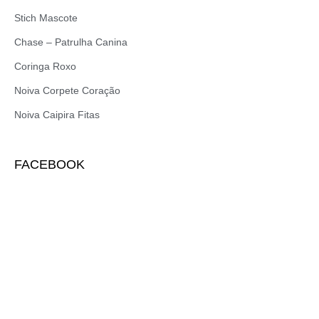
Stich Mascote
Chase – Patrulha Canina
Coringa Roxo
Noiva Corpete Coração
Noiva Caipira Fitas
FACEBOOK