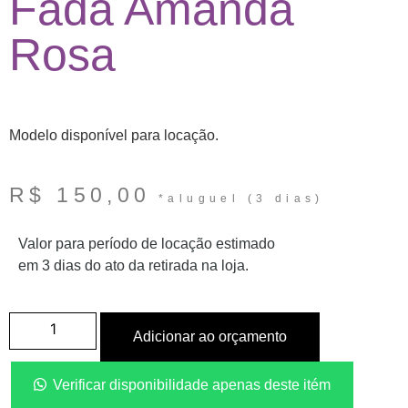
Fada Amanda
Rosa
Modelo disponível para locação.
R$
150,00
Valor para período de locação estimado
em 3 dias do ato da retirada na loja.
Adicionar ao orçamento
Verificar disponibilidade apenas deste itém