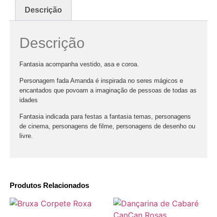
Descrição
Descrição
Fantasia acompanha vestido, asa e coroa.
Personagem fada Amanda é inspirada no seres mágicos e
encantados que povoam a imaginação de pessoas de todas as
idades
Fantasia indicada para festas a fantasia temas, personagens
de cinema, personagens de filme, personagens de desenho ou
livre.
Produtos Relacionados