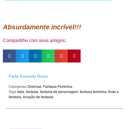
Absurdamente incrível!!!
Compartilhe com seus amigos:
Fada Amanda Rosa
Categorias
Diversas
,
Fantasia Feminina
Tags
fada
,
fantasia
,
fantasia de personagem
,
fantasia feminina
,
festa a
fantasia
,
locação de fantasia