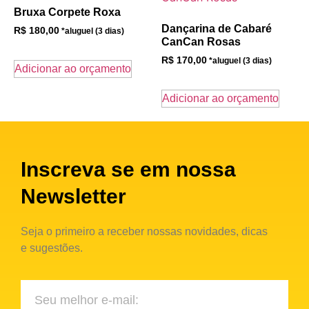
Bruxa Corpete Roxa
Dançarina de Cabaré
R$
180,00
CanCan Rosas
R$
170,00
Adicionar ao orçamento
Adicionar ao orçamento
Inscreva se em nossa
Newsletter
Seja o primeiro a receber nossas novidades, dicas
e sugestões.