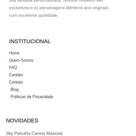
exclusivos e os personagens idênticos aos originais
com excelente qualidade.
INSTITUCIONAL
Home
Quem Somos
FAQ
Contato
Contato
Blog
Politicas de Privacidade
NOVIDADES
Sky Patrulha Canina Mascote