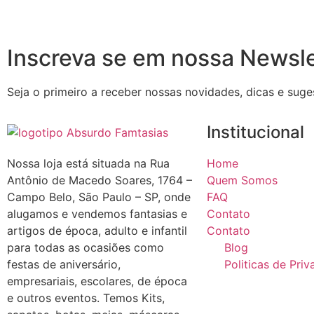
Inscreva se em nossa Newsle
Seja o primeiro a receber nossas novidades, dicas e suge
Institucional
Nossa loja está situada na Rua
Home
Antônio de Macedo Soares, 1764 –
Quem Somos
Campo Belo, São Paulo – SP, onde
FAQ
alugamos e vendemos fantasias e
Contato
artigos de época, adulto e infantil
Contato
para todas as ocasiões como
Blog
festas de aniversário,
Politicas de Pri
empresariais, escolares, de época
e outros eventos. Temos Kits,