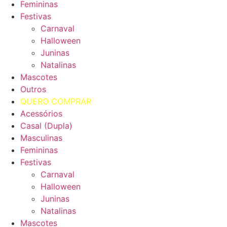
Femininas
Festivas
Carnaval
Halloween
Juninas
Natalinas
Mascotes
Outros
QUERO COMPRAR
Acessórios
Casal (Dupla)
Masculinas
Femininas
Festivas
Carnaval
Halloween
Juninas
Natalinas
Mascotes