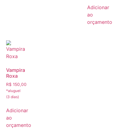
Adicionar
ao
orçamento
Vampira
Roxa
R$
150,00
Adicionar
ao
orçamento