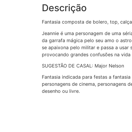
Descrição
Fantasia composta de bolero, top, calç
Jeannie é uma personagem de uma séria 
da garrafa mágica pelo seu amo o astro
se apaixona pelo militar e passa a usar
provocando grandes confusões na vida
SUGESTÃO DE CASAL: Major Nelson
Fantasia indicada para festas a fantasia
personagens de cinema, personagens de
desenho ou livre.