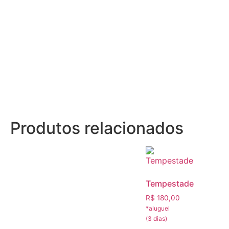
Produtos relacionados
Tempestade
R$
180,00