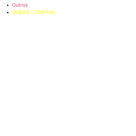
Outros
QUERO COMPRAR