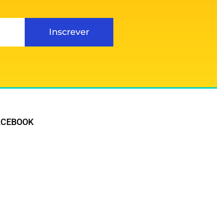
Inscrever
ACEBOOK