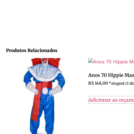
Produtos Relacionados
Anos 70 Hippie Mas
R$
148,00
Adicionar ao orçam