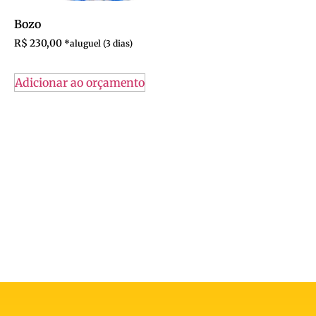
Bozo
R$
230,00
Adicionar ao orçamento