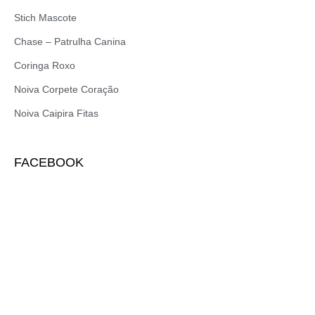
Stich Mascote
Chase – Patrulha Canina
Coringa Roxo
Noiva Corpete Coração
Noiva Caipira Fitas
FACEBOOK