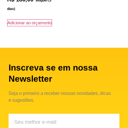
Adicionar ao orçamento
Inscreva se em nossa
Newsletter
Seja o primeiro a receber nossas novidades, dicas
e sugestões.