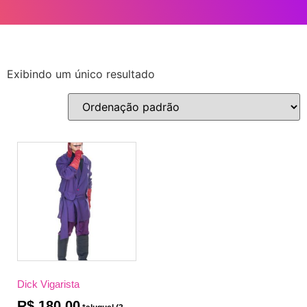
Exibindo um único resultado
Dick Vigarista
R$
180,00