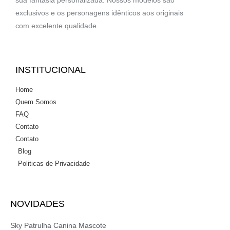
exclusivos e os personagens idênticos aos originais
com excelente qualidade.
INSTITUCIONAL
Home
Quem Somos
FAQ
Contato
Contato
Blog
Politicas de Privacidade
NOVIDADES
Sky Patrulha Canina Mascote