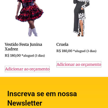
Vestido Festa Junina
Cruela
Xadrez
R$
180,00
R$
180,00
Adicionar ao orçamento
Adicionar ao orçamento
Inscreva se em nossa
Newsletter