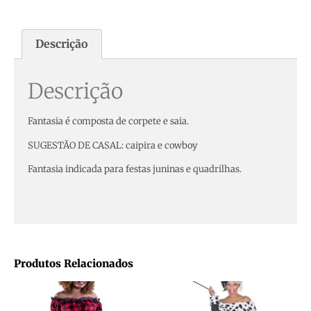
Descrição
Descrição
Fantasia é composta de corpete e saia.
SUGESTÃO DE CASAL: caipira e cowboy
Fantasia indicada para festas juninas e quadrilhas.
Produtos Relacionados