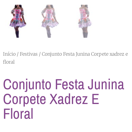
Início
/
Festivas
/ Conjunto Festa Junina Corpete xadrez e
floral
Conjunto Festa Junina
Corpete Xadrez E
Floral