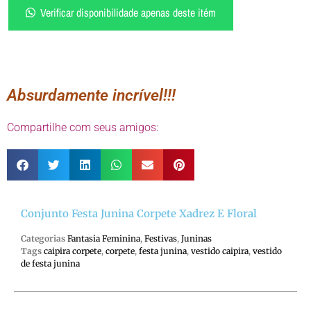
Verificar disponibilidade apenas deste itém
Absurdamente incrível!!!
Compartilhe com seus amigos:
Conjunto Festa Junina Corpete Xadrez E Floral
Categorias
Fantasia Feminina
,
Festivas
,
Juninas
Tags
caipira corpete
,
corpete
,
festa junina
,
vestido caipira
,
vestido
de festa junina