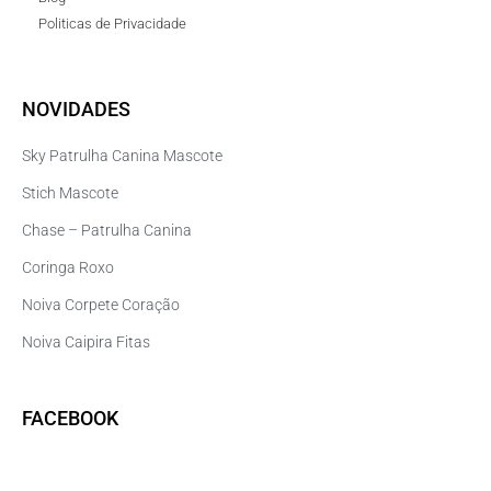
Politicas de Privacidade
NOVIDADES
Sky Patrulha Canina Mascote
Stich Mascote
Chase – Patrulha Canina
Coringa Roxo
Noiva Corpete Coração
Noiva Caipira Fitas
FACEBOOK