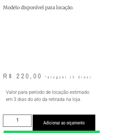
Modelo disponível para locação.
R$
220,00
Valor para período de locação estimado
em 3 dias do ato da retirada na loja.
Adicionar ao orçamento