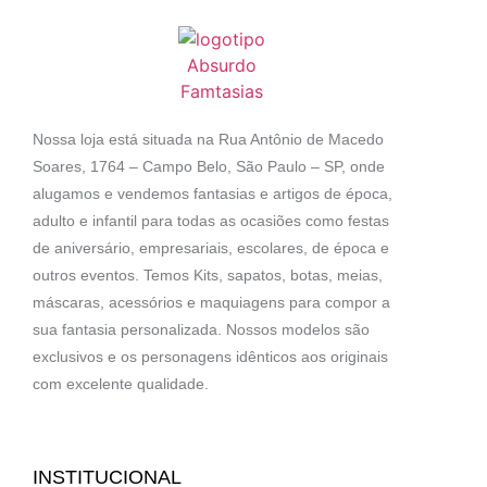
Nossa loja está situada na Rua Antônio de Macedo
Soares, 1764 – Campo Belo, São Paulo – SP, onde
alugamos e vendemos fantasias e artigos de época,
adulto e infantil para todas as ocasiões como festas
de aniversário, empresariais, escolares, de época e
outros eventos. Temos Kits, sapatos, botas, meias,
máscaras, acessórios e maquiagens para compor a
sua fantasia personalizada. Nossos modelos são
exclusivos e os personagens idênticos aos originais
com excelente qualidade.
INSTITUCIONAL