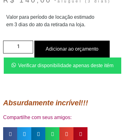
R$
140,00
Valor para período de locação estimado
em 3 dias do ato da retirada na loja.
Adicionar ao orçamento
Verificar disponibilidade apenas deste itém
Absurdamente incrível!!!
Compartilhe com seus amigos: