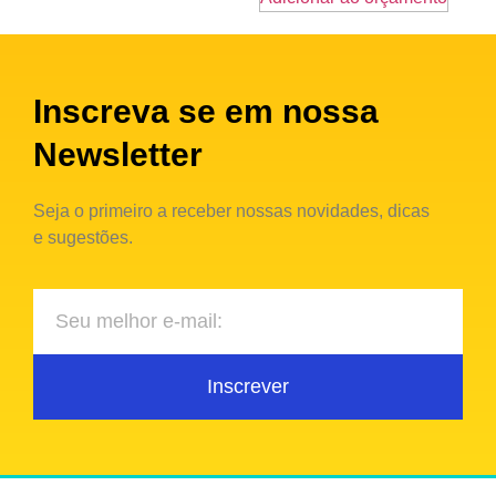
Inscreva se em nossa
Newsletter
Seja o primeiro a receber nossas novidades, dicas
e sugestões.
Inscrever