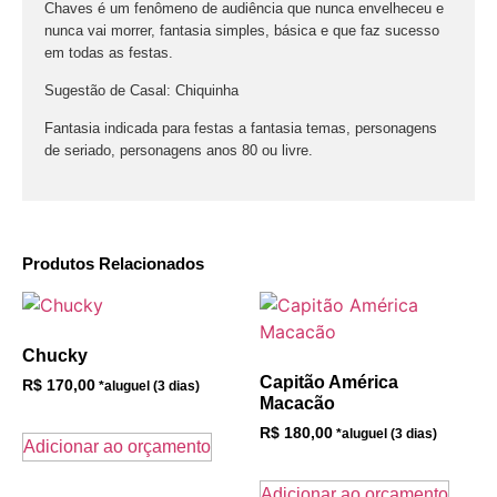
Chaves é um fenômeno de audiência que nunca envelheceu e
nunca vai morrer, fantasia simples, básica e que faz sucesso
em todas as festas.
Sugestão de Casal: Chiquinha
Fantasia indicada para festas a fantasia temas, personagens
de seriado, personagens anos 80 ou livre.
Produtos Relacionados
Chucky
Capitão América
R$
170,00
Macacão
R$
180,00
Adicionar ao orçamento
Adicionar ao orçamento