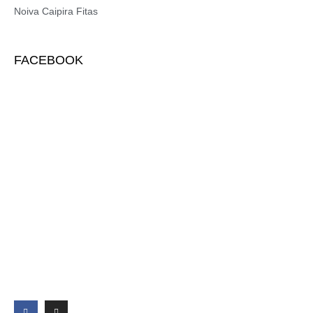
Noiva Caipira Fitas
FACEBOOK