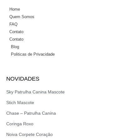
Home
Quem Somos
FAQ
Contato
Contato
Blog
Politicas de Privacidade
NOVIDADES
Sky Patrulha Canina Mascote
Stich Mascote
Chase – Patrulha Canina
Coringa Roxo
Noiva Corpete Coração