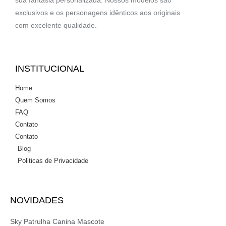
exclusivos e os personagens idênticos aos originais
com excelente qualidade.
INSTITUCIONAL
Home
Quem Somos
FAQ
Contato
Contato
Blog
Politicas de Privacidade
NOVIDADES
Sky Patrulha Canina Mascote