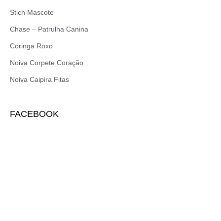
Stich Mascote
Chase – Patrulha Canina
Coringa Roxo
Noiva Corpete Coração
Noiva Caipira Fitas
FACEBOOK