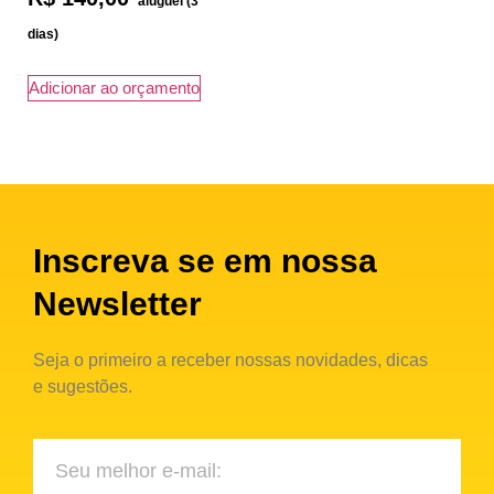
Adicionar ao orçamento
Inscreva se em nossa
Newsletter
Seja o primeiro a receber nossas novidades, dicas
e sugestões.