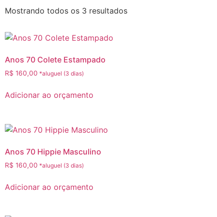
Mostrando todos os 3 resultados
Anos 70 Colete Estampado
R$
160,00
Adicionar ao orçamento
Anos 70 Hippie Masculino
R$
160,00
Adicionar ao orçamento