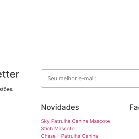
tter
stões.
Novidades
Fa
Sky Patrulha Canina Mascote
Stich Mascote
Chase – Patrulha Canina