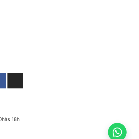
10hàs 18h