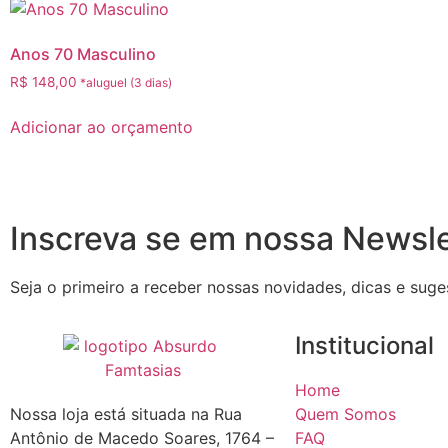
Anos 70 Masculino
R$
148,00
Adicionar ao orçamento
Inscreva se em nossa Newsle
Seja o primeiro a receber nossas novidades, dicas e suge
Institucional
Home
Nossa loja está situada na Rua
Quem Somos
Antônio de Macedo Soares, 1764 –
FAQ