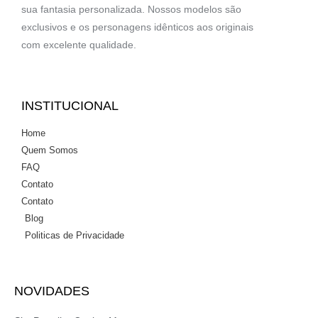
sua fantasia personalizada. Nossos modelos são
exclusivos e os personagens idênticos aos originais
com excelente qualidade.
INSTITUCIONAL
Home
Quem Somos
FAQ
Contato
Contato
Blog
Politicas de Privacidade
NOVIDADES