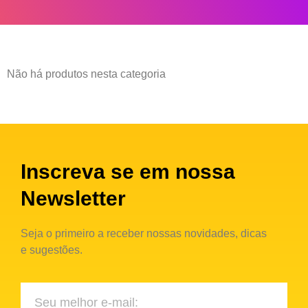
Não há produtos nesta categoria
Inscreva se em nossa
Newsletter
Seja o primeiro a receber nossas novidades, dicas
e sugestões.