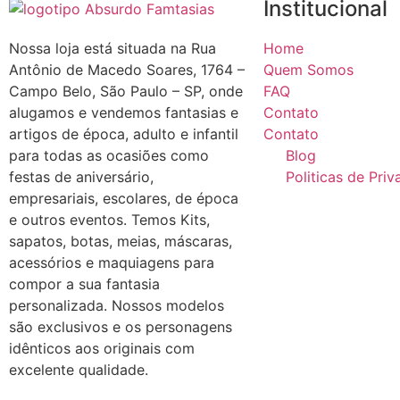
Institucional
Nossa loja está situada na Rua
Home
Antônio de Macedo Soares, 1764 –
Quem Somos
Campo Belo, São Paulo – SP, onde
FAQ
alugamos e vendemos fantasias e
Contato
artigos de época, adulto e infantil
Contato
para todas as ocasiões como
Blog
festas de aniversário,
Politicas de Pri
empresariais, escolares, de época
e outros eventos. Temos Kits,
sapatos, botas, meias, máscaras,
acessórios e maquiagens para
compor a sua fantasia
personalizada. Nossos modelos
são exclusivos e os personagens
idênticos aos originais com
excelente qualidade.