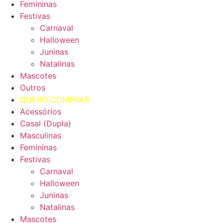
Femininas
Festivas
Carnaval
Halloween
Juninas
Natalinas
Mascotes
Outros
QUERO COMPRAR
Acessórios
Casal (Dupla)
Masculinas
Femininas
Festivas
Carnaval
Halloween
Juninas
Natalinas
Mascotes