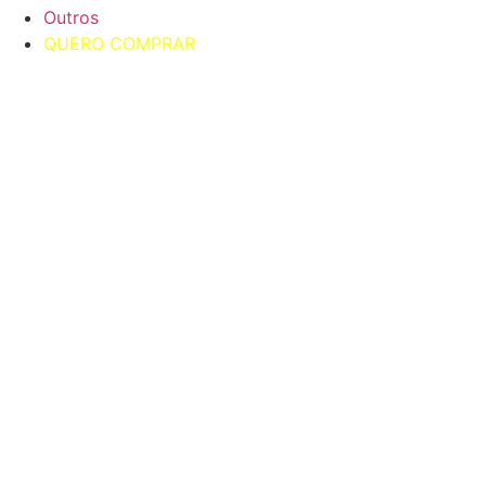
Outros
QUERO COMPRAR