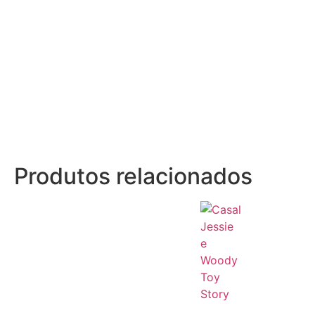
Produtos relacionados