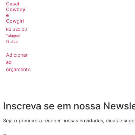
Casal
Cowboy
e
Cowgirl
R$
320,00
Adicionar
ao
orçamento
Inscreva se em nossa Newsle
Seja o primeiro a receber nossas novidades, dicas e suge