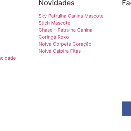
Novidades
Fa
Sky Patrulha Canina Mascote
Stich Mascote
Chase – Patrulha Canina
Coringa Roxo
Noiva Corpete Coração
Noiva Caipira Fitas
vacidade