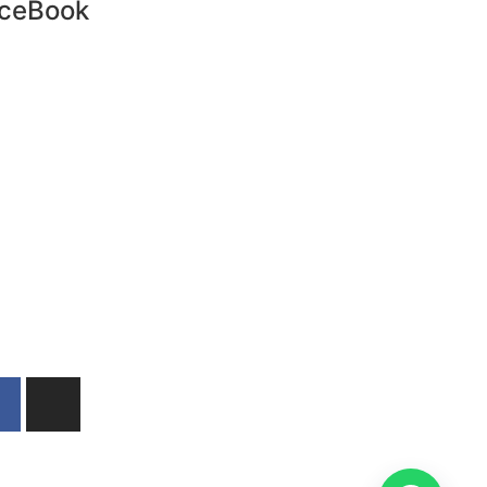
ceBook