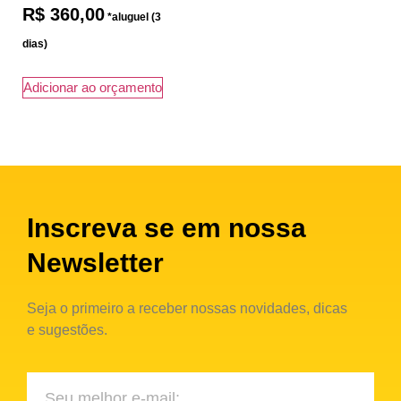
R$
360,00
Adicionar ao orçamento
Inscreva se em nossa
Newsletter
Seja o primeiro a receber nossas novidades, dicas
e sugestões.