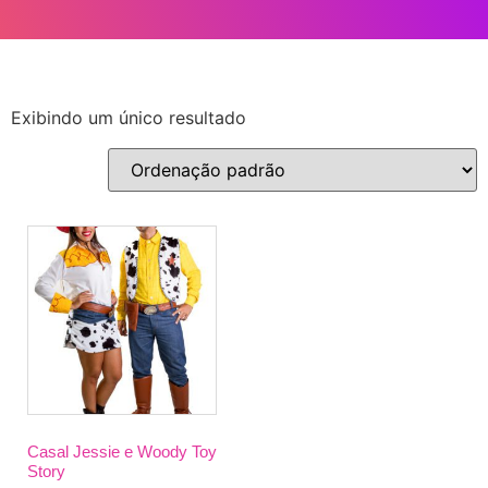
Exibindo um único resultado
Casal Jessie e Woody Toy
Story