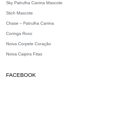
Sky Patrulha Canina Mascote
Stich Mascote
Chase – Patrulha Canina
Coringa Roxo
Noiva Corpete Coração
Noiva Caipira Fitas
FACEBOOK