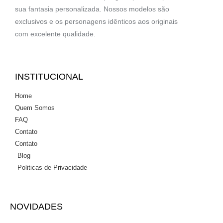
sua fantasia personalizada. Nossos modelos são
exclusivos e os personagens idênticos aos originais
com excelente qualidade.
INSTITUCIONAL
Home
Quem Somos
FAQ
Contato
Contato
Blog
Politicas de Privacidade
NOVIDADES