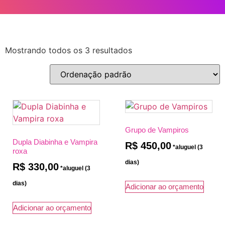
Mostrando todos os 3 resultados
Grupo de Vampiros
Dupla Diabinha e Vampira
R$
450,00
roxa
R$
330,00
Adicionar ao orçamento
Adicionar ao orçamento