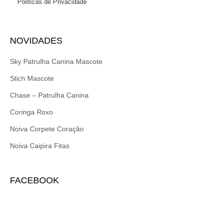
Politicas de Privacidade
NOVIDADES
Sky Patrulha Canina Mascote
Stich Mascote
Chase – Patrulha Canina
Coringa Roxo
Noiva Corpete Coração
Noiva Caipira Fitas
FACEBOOK