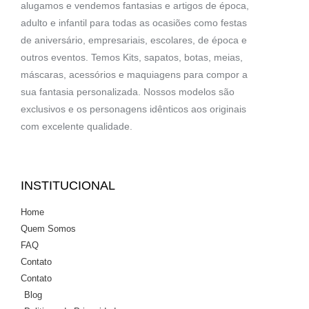
alugamos e vendemos fantasias e artigos de época,
adulto e infantil para todas as ocasiões como festas
de aniversário, empresariais, escolares, de época e
outros eventos. Temos Kits, sapatos, botas, meias,
máscaras, acessórios e maquiagens para compor a
sua fantasia personalizada. Nossos modelos são
exclusivos e os personagens idênticos aos originais
com excelente qualidade.
INSTITUCIONAL
Home
Quem Somos
FAQ
Contato
Contato
Blog