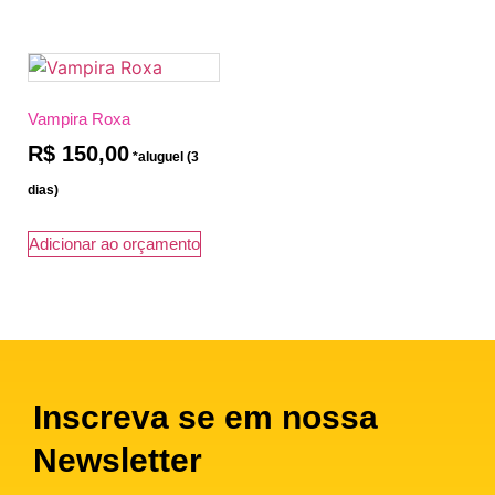
Vampira Roxa
R$
150,00
Adicionar ao orçamento
Inscreva se em nossa
Newsletter