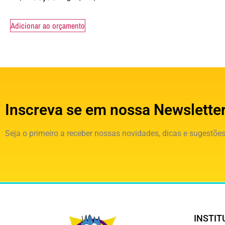
Adicionar ao orçamento
Inscreva se em nossa Newslette
Seja o primeiro a receber nossas novidades, dicas e sugestões
INSTIT