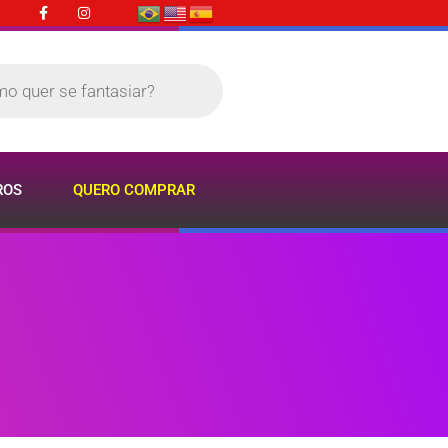
ROS
QUERO COMPRAR