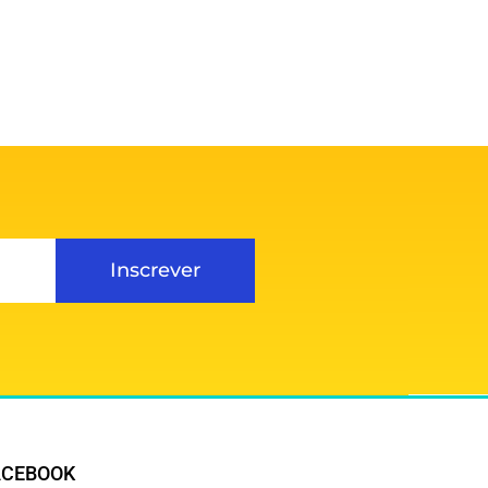
Inscrever
ACEBOOK