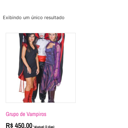
Exibindo um único resultado
Grupo de Vampiros
R$
450,00