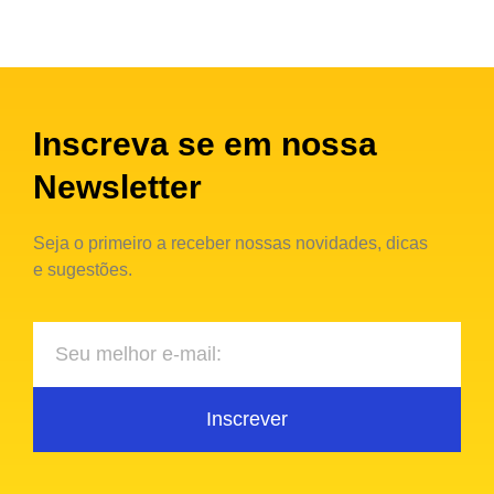
Inscreva se em nossa
Newsletter
Seja o primeiro a receber nossas novidades, dicas
e sugestões.
Inscrever