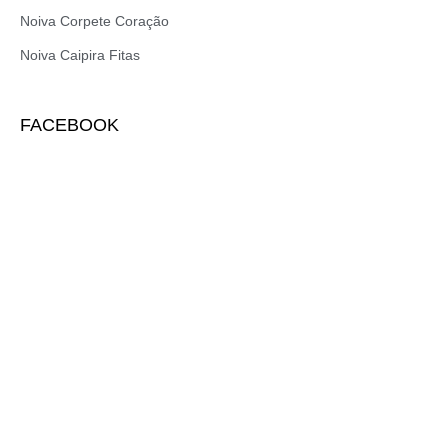
Noiva Corpete Coração
Noiva Caipira Fitas
FACEBOOK