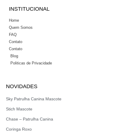
INSTITUCIONAL
Home
Quem Somos
FAQ
Contato
Contato
Blog
Politicas de Privacidade
NOVIDADES
Sky Patrulha Canina Mascote
Stich Mascote
Chase – Patrulha Canina
Coringa Roxo