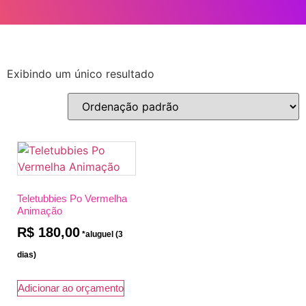
Exibindo um único resultado
Teletubbies Po Vermelha
Animação
R$
180,00
Adicionar ao orçamento