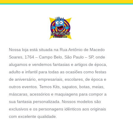
Nossa loja está situada na Rua Antônio de Macedo
Soares, 1764 – Campo Belo, São Paulo – SP, onde
alugamos e vendemos fantasias e artigos de época,
adulto e infantil para todas as ocasiões como festas
de aniversário, empresariais, escolares, de época e
outros eventos. Temos Kits, sapatos, botas, meias,
máscaras, acessórios e maquiagens para compor a
sua fantasia personalizada. Nossos modelos são
exclusivos e os personagens idênticos aos originais
com excelente qualidade.