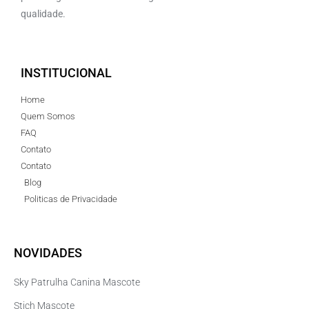
qualidade.
INSTITUCIONAL
Home
Quem Somos
FAQ
Contato
Contato
Blog
Politicas de Privacidade
NOVIDADES
Sky Patrulha Canina Mascote
Stich Mascote