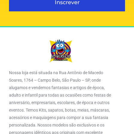
Inscrever
Nossa loja está situada na Rua Antônio de Macedo
Soares, 1764 – Campo Belo, São Paulo – SP, onde
alugamos e vendemos fantasias e artigos de época,
adulto e infantil para todas as ocasiões como festas de
aniversário, empresariais, escolares, de época e outros
eventos. Temos Kits, sapatos, botas, meias, máscaras,
acessórios e maquiagens para compor a sua fantasia
personalizada. Nossos modelos são exclusivos e os
personagens idênticos aos originais com excelente