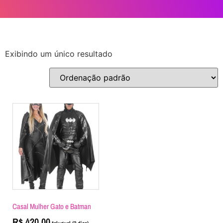
Exibindo um único resultado
Casal Mulher Gato e Batman
R$
420,00