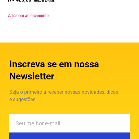
Adicionar ao orçamento
Inscreva se em nossa
Newsletter
Seja o primeiro a receber nossas novidades, dicas
e sugestões.