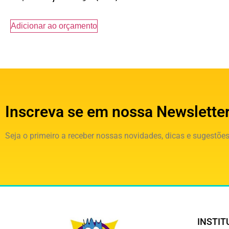
Adicionar ao orçamento
Inscreva se em nossa Newslette
Seja o primeiro a receber nossas novidades, dicas e sugestões
INSTIT