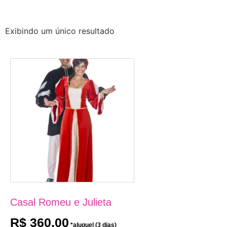
Exibindo um único resultado
Casal Romeu e Julieta
R$
360,00