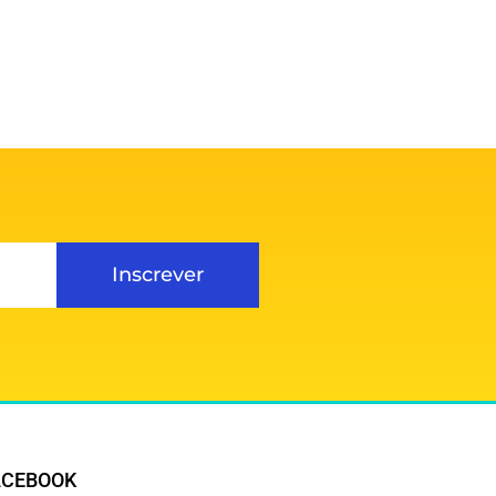
Inscrever
ACEBOOK