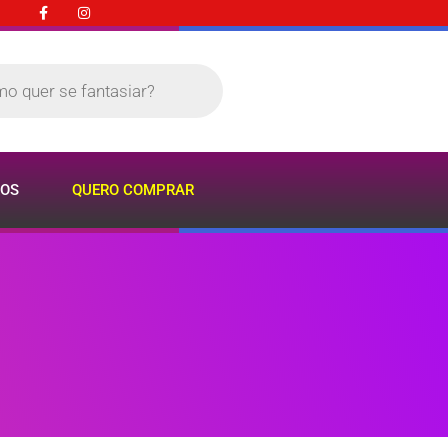
OS
QUERO COMPRAR