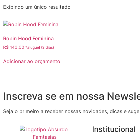
Exibindo um único resultado
Robin Hood Feminina
R$
140,00
Adicionar ao orçamento
Inscreva se em nossa Newsle
Seja o primeiro a receber nossas novidades, dicas e suge
Institucional