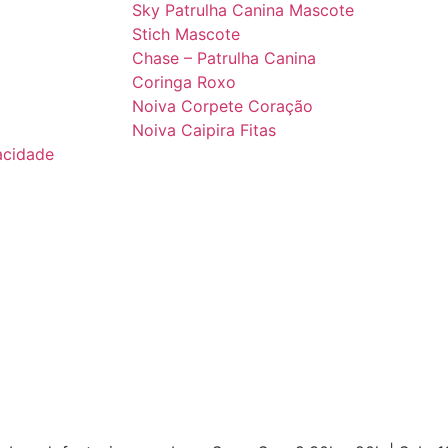
Sky Patrulha Canina Mascote
Stich Mascote
Chase – Patrulha Canina
Coringa Roxo
Noiva Corpete Coração
Noiva Caipira Fitas
vacidade