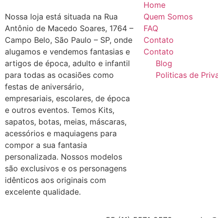
Home
Nossa loja está situada na Rua
Quem Somos
Antônio de Macedo Soares, 1764 –
FAQ
Campo Belo, São Paulo – SP, onde
Contato
alugamos e vendemos fantasias e
Contato
artigos de época, adulto e infantil
Blog
para todas as ocasiões como
Politicas de Pri
festas de aniversário,
empresariais, escolares, de época
e outros eventos. Temos Kits,
sapatos, botas, meias, máscaras,
acessórios e maquiagens para
compor a sua fantasia
personalizada. Nossos modelos
são exclusivos e os personagens
idênticos aos originais com
excelente qualidade.