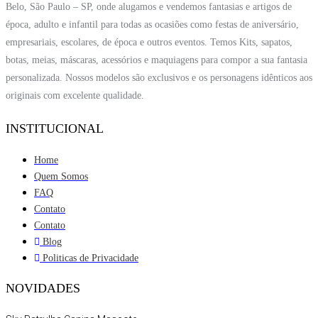
Belo, São Paulo – SP, onde alugamos e vendemos fantasias e artigos de
época, adulto e infantil para todas as ocasiões como festas de aniversário,
empresariais, escolares, de época e outros eventos. Temos Kits, sapatos,
botas, meias, máscaras, acessórios e maquiagens para compor a sua fantasia
personalizada. Nossos modelos são exclusivos e os personagens idênticos aos
originais com excelente qualidade.
INSTITUCIONAL
Home
Quem Somos
FAQ
Contato
Contato
Blog
Politicas de Privacidade
NOVIDADES