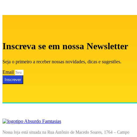
Inscreva se em nossa Newsletter
Seja o primeiro a receber nossas novidades, dicas e sugestões.
Email
Inscrever
Nossa loja está situada na Rua Antônio de Macedo Soares, 1764 – Campo