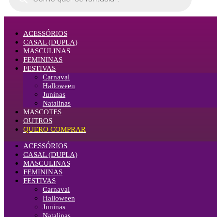
ACESSÓRIOS
CASAL (DUPLA)
MASCULINAS
FEMININAS
FESTIVAS
Carnaval
Halloween
Juninas
Natalinas
MASCOTES
OUTROS
QUERO COMPRAR
ACESSÓRIOS
CASAL (DUPLA)
MASCULINAS
FEMININAS
FESTIVAS
Carnaval
Halloween
Juninas
Natalinas