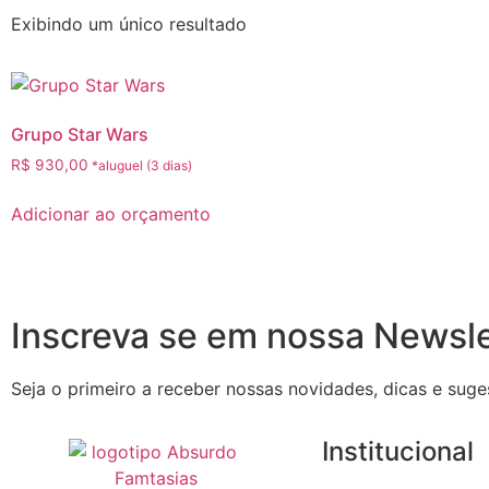
Exibindo um único resultado
Grupo Star Wars
R$
930,00
Adicionar ao orçamento
Inscreva se em nossa Newsle
Seja o primeiro a receber nossas novidades, dicas e suge
Institucional