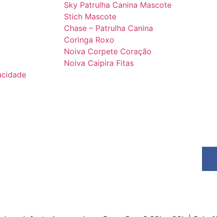
Sky Patrulha Canina Mascote
Stich Mascote
Chase – Patrulha Canina
Coringa Roxo
Noiva Corpete Coração
Noiva Caipira Fitas
vacidade