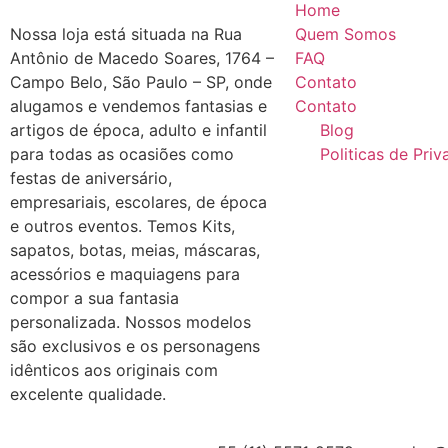
Home
Nossa loja está situada na Rua
Quem Somos
Antônio de Macedo Soares, 1764 –
FAQ
Campo Belo, São Paulo – SP, onde
Contato
alugamos e vendemos fantasias e
Contato
artigos de época, adulto e infantil
Blog
para todas as ocasiões como
Politicas de Pri
festas de aniversário,
empresariais, escolares, de época
e outros eventos. Temos Kits,
sapatos, botas, meias, máscaras,
acessórios e maquiagens para
compor a sua fantasia
personalizada. Nossos modelos
são exclusivos e os personagens
idênticos aos originais com
excelente qualidade.