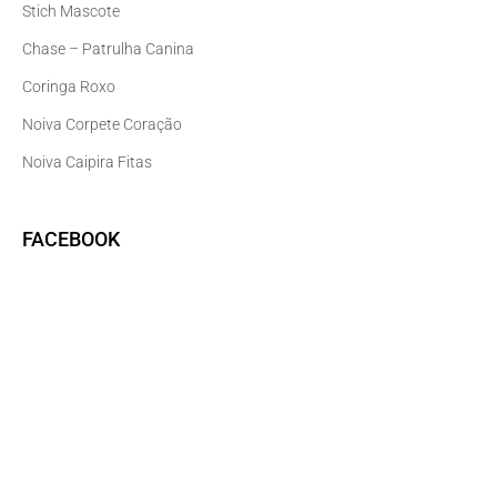
Stich Mascote
Chase – Patrulha Canina
Coringa Roxo
Noiva Corpete Coração
Noiva Caipira Fitas
FACEBOOK