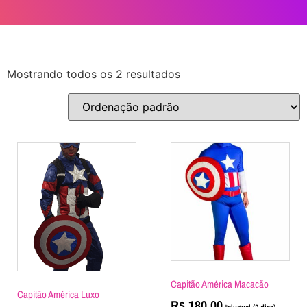
Mostrando todos os 2 resultados
Capitão América Macacão
Capitão América Luxo
R$
180,00