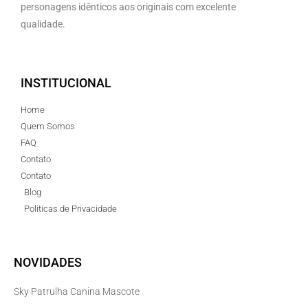
personagens idênticos aos originais com excelente
qualidade.
INSTITUCIONAL
Home
Quem Somos
FAQ
Contato
Contato
Blog
Politicas de Privacidade
NOVIDADES
Sky Patrulha Canina Mascote