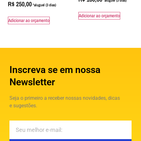
R$
250,00
Adicionar ao orçamento
Adicionar ao orçamento
Inscreva se em nossa
Newsletter
Seja o primeiro a receber nossas novidades, dicas
e sugestões.