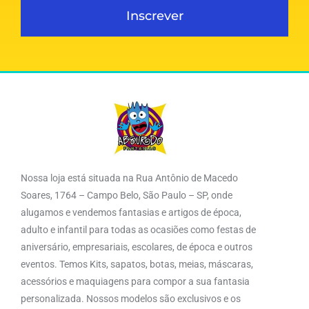
Inscrever
Nossa loja está situada na Rua Antônio de Macedo
Soares, 1764 – Campo Belo, São Paulo – SP, onde
alugamos e vendemos fantasias e artigos de época,
adulto e infantil para todas as ocasiões como festas de
aniversário, empresariais, escolares, de época e outros
eventos. Temos Kits, sapatos, botas, meias, máscaras,
acessórios e maquiagens para compor a sua fantasia
personalizada. Nossos modelos são exclusivos e os