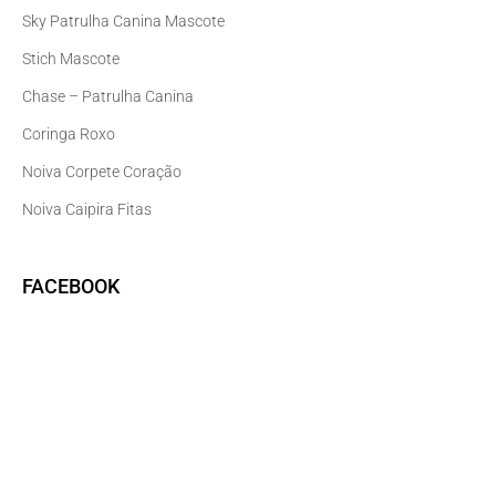
Sky Patrulha Canina Mascote
Stich Mascote
Chase – Patrulha Canina
Coringa Roxo
Noiva Corpete Coração
Noiva Caipira Fitas
FACEBOOK