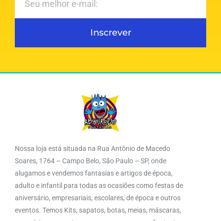
Inscrever
Nossa loja está situada na Rua Antônio de Macedo
Soares, 1764 – Campo Belo, São Paulo – SP, onde
alugamos e vendemos fantasias e artigos de época,
adulto e infantil para todas as ocasiões como festas de
aniversário, empresariais, escolares, de época e outros
eventos. Temos Kits, sapatos, botas, meias, máscaras,