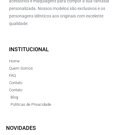
acessórios e maquiagens para compor a sua fantasia
personalizada. Nossos modelos são exclusivos e os
personagens idênticos aos originais com excelente
qualidade.
INSTITUCIONAL
Home
Quem Somos
FAQ
Contato
Contato
Blog
Politicas de Privacidade
NOVIDADES