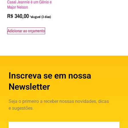
Casal Jeannie é um Gênio e
Major Nelson
R$
340,00
Adicionar ao orçamento
Inscreva se em nossa
Newsletter
Seja o primeiro a receber nossas novidades, dicas
e sugestões.