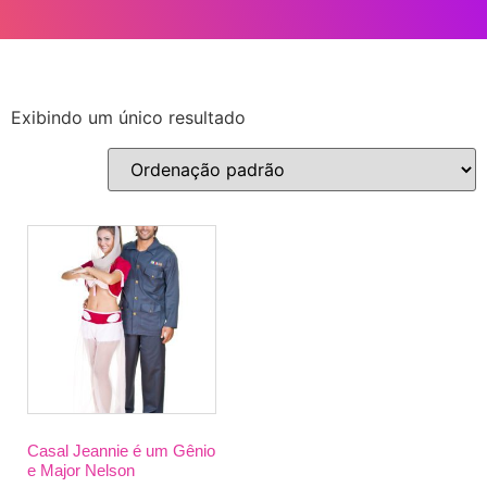
Exibindo um único resultado
Casal Jeannie é um Gênio
e Major Nelson