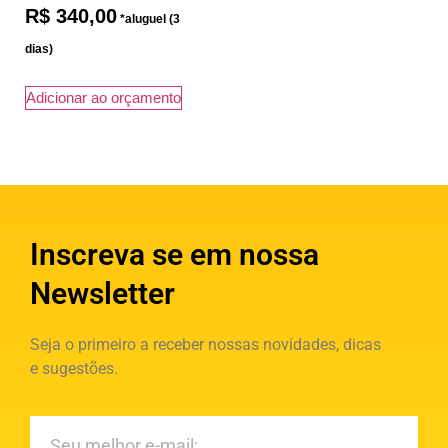
R$
340,00
Adicionar ao orçamento
Inscreva se em nossa
Newsletter
Seja o primeiro a receber nossas novidades, dicas
e sugestões.