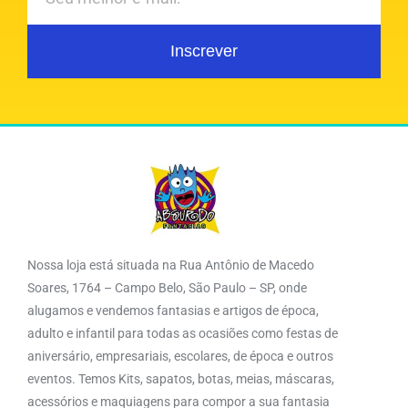
Inscrever
Nossa loja está situada na Rua Antônio de Macedo
Soares, 1764 – Campo Belo, São Paulo – SP, onde
alugamos e vendemos fantasias e artigos de época,
adulto e infantil para todas as ocasiões como festas de
aniversário, empresariais, escolares, de época e outros
eventos. Temos Kits, sapatos, botas, meias, máscaras,
acessórios e maquiagens para compor a sua fantasia