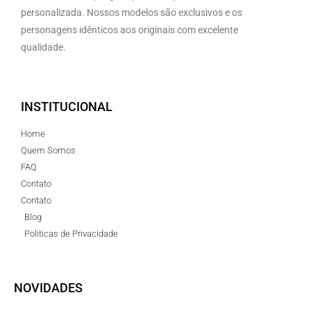
personalizada. Nossos modelos são exclusivos e os
personagens idênticos aos originais com excelente
qualidade.
INSTITUCIONAL
Home
Quem Somos
FAQ
Contato
Contato
Blog
Politicas de Privacidade
NOVIDADES