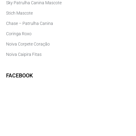
Sky Patrulha Canina Mascote
Stich Mascote
Chase – Patrulha Canina
Coringa Roxo
Noiva Corpete Coração
Noiva Caipira Fitas
FACEBOOK