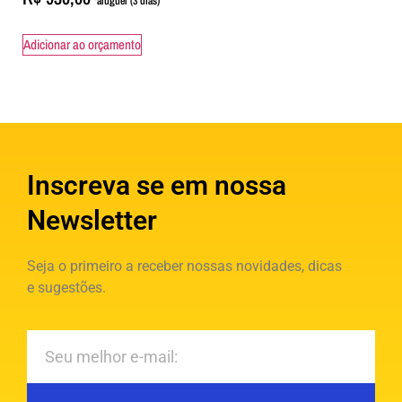
Adicionar ao orçamento
Inscreva se em nossa
Newsletter
Seja o primeiro a receber nossas novidades, dicas
e sugestões.