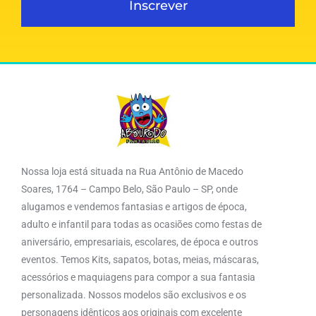
Inscrever
Nossa loja está situada na Rua Antônio de Macedo
Soares, 1764 – Campo Belo, São Paulo – SP, onde
alugamos e vendemos fantasias e artigos de época,
adulto e infantil para todas as ocasiões como festas de
aniversário, empresariais, escolares, de época e outros
eventos. Temos Kits, sapatos, botas, meias, máscaras,
acessórios e maquiagens para compor a sua fantasia
personalizada. Nossos modelos são exclusivos e os
personagens idênticos aos originais com excelente