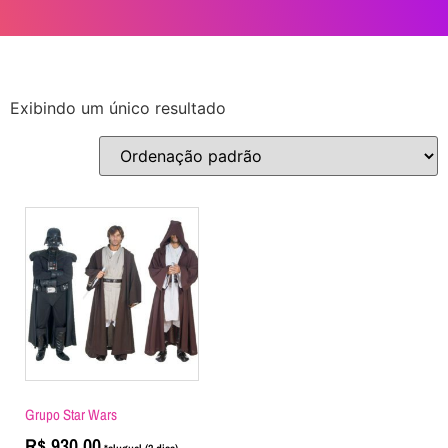
Exibindo um único resultado
Grupo Star Wars
R$
930,00