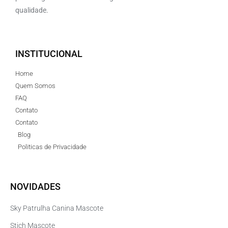
qualidade.
INSTITUCIONAL
Home
Quem Somos
FAQ
Contato
Contato
Blog
Politicas de Privacidade
NOVIDADES
Sky Patrulha Canina Mascote
Stich Mascote