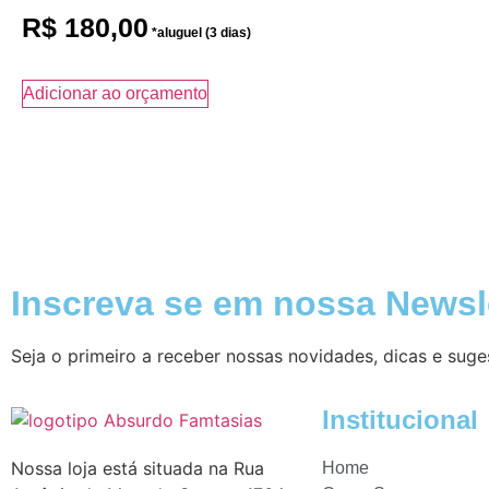
R$
180,00
Adicionar ao orçamento
Inscreva se em nossa Newsl
Seja o primeiro a receber nossas novidades, dicas e suge
Institucional
Nossa loja está situada na Rua
Home