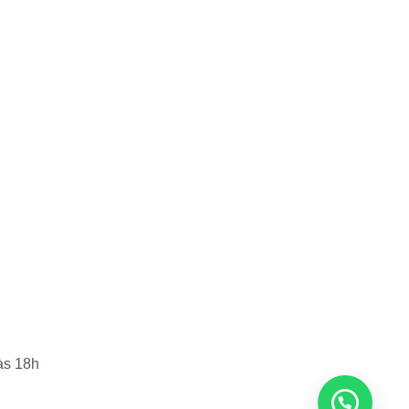
às 18h