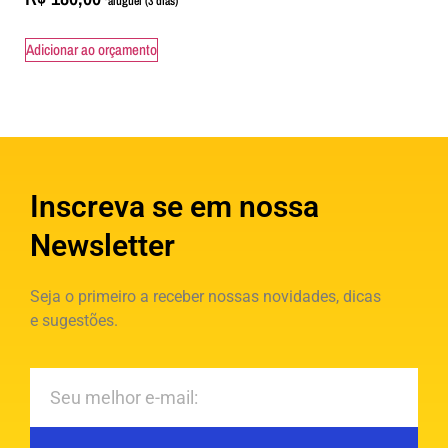
Adicionar ao orçamento
Inscreva se em nossa
Newsletter
Seja o primeiro a receber nossas novidades, dicas
e sugestões.