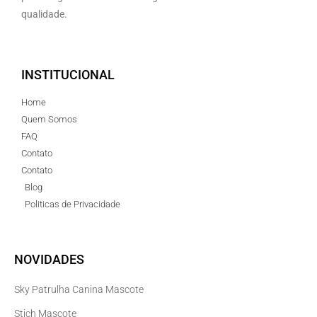
qualidade.
INSTITUCIONAL
Home
Quem Somos
FAQ
Contato
Contato
Blog
Politicas de Privacidade
NOVIDADES
Sky Patrulha Canina Mascote
Stich Mascote