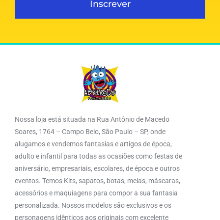
Inscrever
Nossa loja está situada na Rua Antônio de Macedo
Soares, 1764 – Campo Belo, São Paulo – SP, onde
alugamos e vendemos fantasias e artigos de época,
adulto e infantil para todas as ocasiões como festas de
aniversário, empresariais, escolares, de época e outros
eventos. Temos Kits, sapatos, botas, meias, máscaras,
acessórios e maquiagens para compor a sua fantasia
personalizada. Nossos modelos são exclusivos e os
personagens idênticos aos originais com excelente