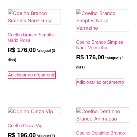
Coelho Branco Simples
Nariz Rosa
Coelho Branco Simples
Nariz Vermelho
R$
176,00
R$
176,00
Adicionar ao orçamento
Adicionar ao orçamento
Coelho Cinza Vip
Coelho Dentinho Branco
R$
196,00