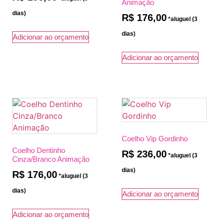
Animação
R$
176,00
Adicionar ao orçamento
Adicionar ao orçamento
Coelho Vip Gordinho
Coelho Dentinho
R$
236,00
Cinza/Branco Animação
R$
176,00
Adicionar ao orçamento
Adicionar ao orçamento