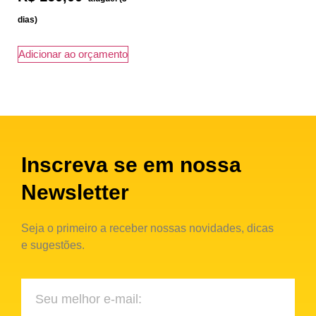
Adicionar ao orçamento
Inscreva se em nossa
Newsletter
Seja o primeiro a receber nossas novidades, dicas
e sugestões.