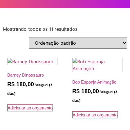
Mostrando todos os 11 resultados
Barney Dinossauro
Bob Esponja Animação
R$
180,00
R$
180,00
Adicionar ao orçamento
Adicionar ao orçamento