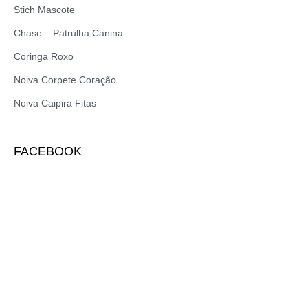
Stich Mascote
Chase – Patrulha Canina
Coringa Roxo
Noiva Corpete Coração
Noiva Caipira Fitas
FACEBOOK