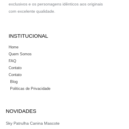
exclusivos e os personagens idênticos aos originais
com excelente qualidade.
INSTITUCIONAL
Home
Quem Somos
FAQ
Contato
Contato
Blog
Politicas de Privacidade
NOVIDADES
Sky Patrulha Canina Mascote