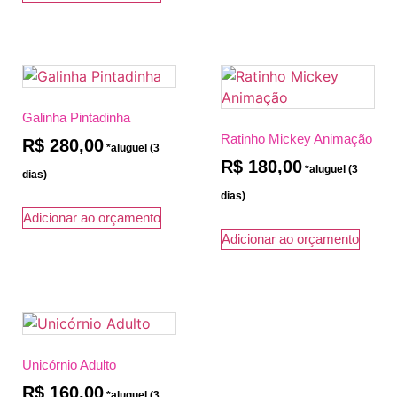
Galinha Pintadinha
Ratinho Mickey Animação
R$
280,00
R$
180,00
Adicionar ao orçamento
Adicionar ao orçamento
Unicórnio Adulto
R$
160,00